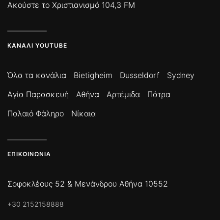
Ακούστε το Χριστιανισμό 104,3 FM
ΚΑΝΆΛΙ YOUTUBE
Όλα τα κανάλια
Bietigheim
Dusseldorf
Sydney
Αγία Παρασκευή
Αθήνα
Αρτέμιδα
Πάτρα
Παλαιό Φάληρο
Νίκαια
ΕΠΙΚΟΙΝΩΝΊΑ
Σοφοκλέους 52 & Μενάνδρου Αθήνα 10552
+30 2152158888