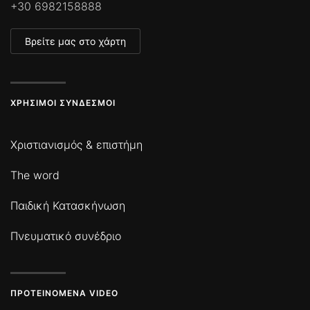
+30 6982158888
Βρείτε μας στο χάρτη
ΧΡΉΣΙΜΟΙ ΣΎΝΔΕΣΜΟΙ
Χριστιανισμός & επιστήμη
The word
Παιδική Κατασκήνωση
Πνευματικό συνέδριο
ΠΡΟΤΕΙΝΌΜΕΝΑ VIDEO