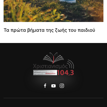
Τα πρώτα βήματα της ζωής του παιδιού