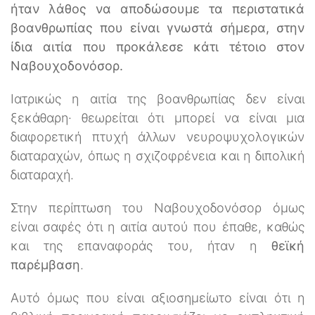
ήταν λάθος να αποδώσουμε τα περιστατικά
βοανθρωπίας που είναι γνωστά σήμερα, στην
ίδια αιτία που προκάλεσε κάτι τέτοιο στον
Ναβουχοδονόσορ.
Ιατρικώς η αιτία της βοανθρωπίας δεν είναι
ξεκάθαρη· θεωρείται ότι μπορεί να είναι μια
διαφορετική πτυχή άλλων νευροψυχολογικών
διαταραχών, όπως η σχιζοφρένεια και η διπολική
διαταραχή.
Στην περίπτωση του Ναβουχοδονόσορ όμως
είναι σαφές ότι η αιτία αυτού που έπαθε, καθώς
και της επαναφοράς του, ήταν η
θεϊκή
παρέμβαση
.
Αυτό όμως που είναι αξιοσημείωτο είναι ότι η