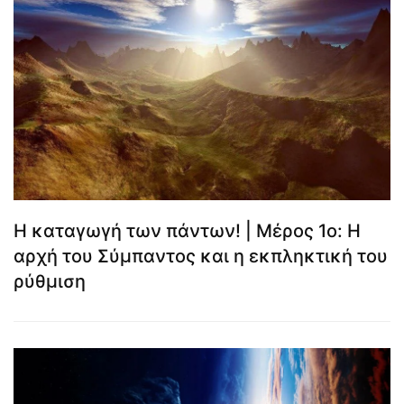
Η καταγωγή των πάντων! | Μέρος 1ο: Η
αρχή του Σύμπαντος και η εκπληκτική του
ρύθμιση