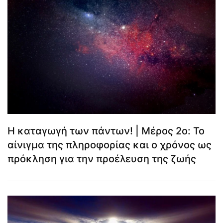
Η καταγωγή των πάντων! | Μέρος 2ο: Το
αίνιγμα της πληροφορίας και ο χρόνος ως
πρόκληση για την προέλευση της ζωής