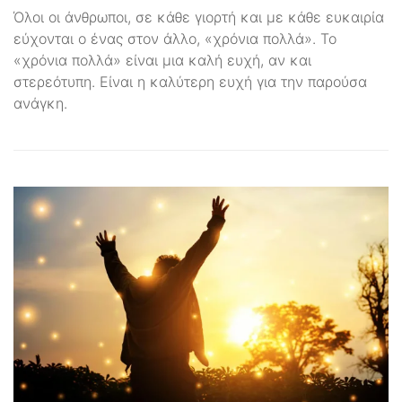
Όλοι οι άνθρωποι, σε κάθε γιορτή και με κάθε ευκαιρία
εύχονται ο ένας στον άλλο, «χρόνια πολλά». Το
«χρόνια πολλά» είναι μια καλή ευχή, αν και
στερεότυπη. Είναι η καλύτερη ευχή για την παρούσα
ανάγκη.