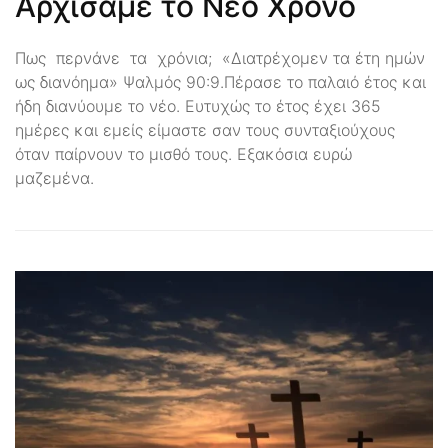
Αρχίσαμε το Νέο Χρόνο
Πως περνάνε τα χρόνια; «Διατρέχομεν τα έτη ημών
ως διανόημα» Ψαλμός 90:9.Πέρασε το παλαιό έτος και
ήδη διανύουμε το νέο. Ευτυχώς το έτος έχει 365
ημέρες και εμείς είμαστε σαν τους συνταξιούχους
όταν παίρνουν το μισθό τους. Εξακόσια ευρώ
μαζεμένα.