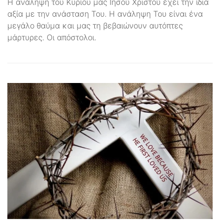
Η ανάληψη του Κυρίου μας Ιησού Χριστού έχει την ίδια
αξία με την ανάσταση Του. Η ανάληψη Του είναι ένα
μεγάλο θαύμα και μας τη βεβαιώνουν αυτόπτες
μάρτυρες. Οι απόστολοι.