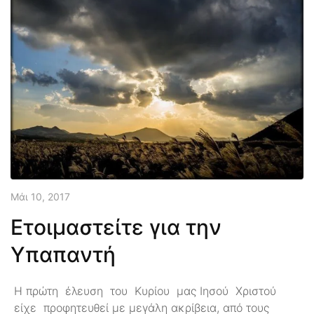
Μάι 10, 2017
Ετοιμαστείτε για την
Υπαπαντή
Η πρώτη έλευση του Κυρίου μας Ιησού Χριστού
είχε προφητευθεί με μεγάλη ακρίβεια, από τους