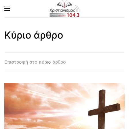
Skip to main content
Κύριο άρθρο
Επιστροφή στο κύριο άρθρο