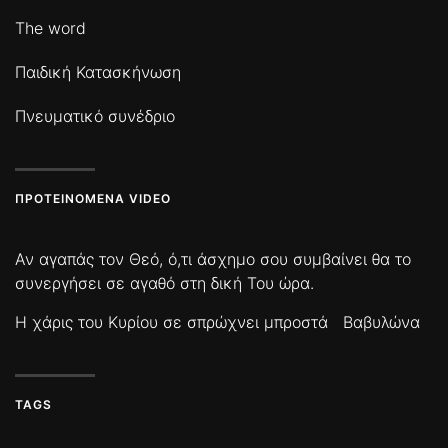
The word
Παιδική Κατασκήνωση
Πνευματικό συνέδριο
ΠΡΟΤΕΙΝΌΜΕΝΑ VIDEO
Αν αγαπάς τον Θεό, ό,τι άσχημο σου συμβαίνει θα το
συνεργήσει σε αγαθό στη δική Του ώρα.
Η χάρις του Κυρίου σε σπρώχνει μπροστά
Βαβυλώνα
TAGS