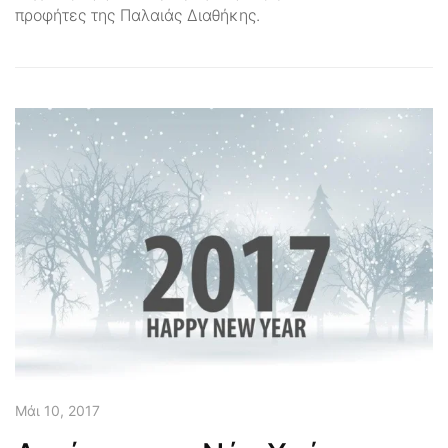
προφήτες της Παλαιάς Διαθήκης.
Μάι 10, 2017