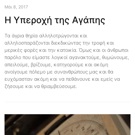
Μάι 8, 2017
Η Υπεροχή της Αγάπης
Τα άγρια θηρία αλληλοτρώγονται και
αλληλοσπαράζονται διεκδικώντας την τροφή και
μερικές φορές και την κατοικία. Όμως και οι άνθρωποι
παρόλο που είμαστε λογικοί αγανακτούμε, θυμώνουμε,
απειλούμε, βρίζουμε, κατηγορούμε και ακόμη
ανοίγουμε πόλεμο με συνανθρώπους μας και θα
ευχόμασταν ακόμη και να πεθάνουνε και εμείς να
ζήσουμε και να θριαμβεύσουμε.