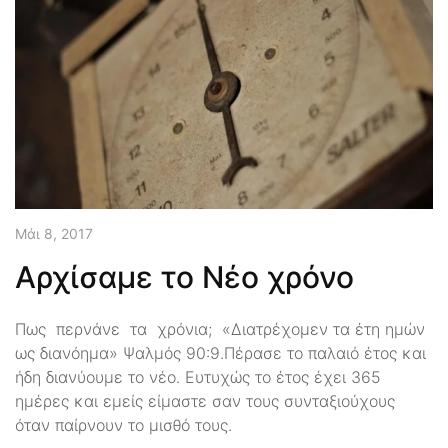
Μάι 8, 2017
Αρχίσαμε το Νέο χρόνο
Πως περνάνε τα χρόνια; «Διατρέχομεν τα έτη ημών
ως διανόημα» Ψαλμός 90:9.Πέρασε το παλαιό έτος και
ήδη διανύουμε το νέο. Ευτυχώς το έτος έχει 365
ημέρες και εμείς είμαστε σαν τους συνταξιούχους
όταν παίρνουν το μισθό τους.