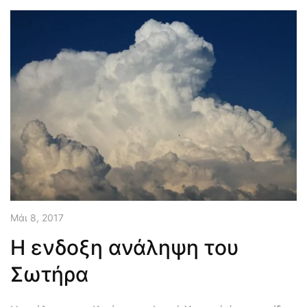
Μάι 8, 2017
Η ενδοξη ανάληψη του
Σωτήρα