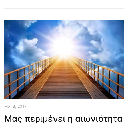
Μάι 8, 2017
Μας περιμένει η αιωνιότητα