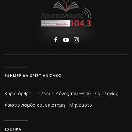
ΕΦΗΜΕΡΊΔΑ ΧΡΙΣΤΙΑΝΙΣΜΌΣ
Κύριο άρθρο
Τι λέει ο Λόγος του Θεού
Ομολογίες
Χριστιανισμός και επιστήμη
Μηνύματα
ΣΧΕΤΙΚΆ