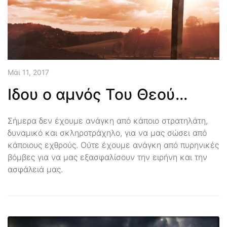
Μάι 11, 2017
Ιδου ο αμνός Του Θεού...
Σήμερα δεν έχουμε ανάγκη από κάποιο στρατηλάτη,
δυναμικό και σκληροτράχηλο, για να μας σώσει από
κάποιους εχθρούς. Ούτε έχουμε ανάγκη από πυρηνικές
βόμβες για να μας εξασφαλίσουν την ειρήνη και την
ασφάλειά μας.