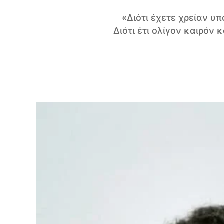
«Διότι έχετε χρείαν υ
Διότι έτι ολίγον καιρόν κ