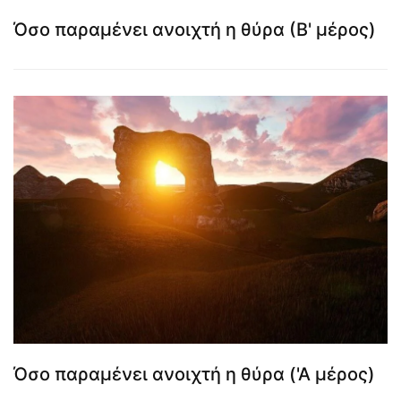
Όσο παραμένει ανοιχτή η θύρα (Β' μέρος)
Όσο παραμένει ανοιχτή η θύρα ('Α μέρος)