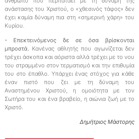
άνθρωπο που περπατάει με τη δύναμη της
ανάστασης του Χριστού, ο «χθεσινός τάφος» δεν
έχει καμία δύναμη πια στη «σημερινή χάρη» του
Κυρίου.
- Επεκτεινόμενος δε σε όσα βρίσκονται
μπροστά.
Κανένας αθλητής που αγωνίζεται δεν
τρέχει άσκοπα και αόριστα αλλά τρέχει με το νου
του στραμμένο στον τερματισμό και την επιθυμία
του στο έπαθλο. Υπάρχει ένας στόχος για κάθε
έναν πιστό που ζει με τη δύναμη του
Αναστημένου Χριστού, η ομοιότητα με τον
Σωτήρα του και ένα βραβείο, η αιώνια ζωή με το
Χριστό.
Δημήτριος Μάστορης