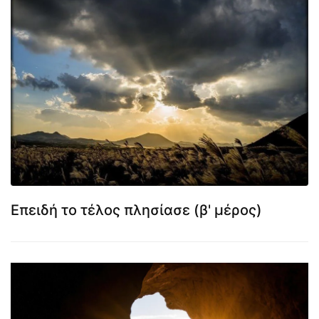
Επειδή το τέλος πλησίασε (β' μέρος)