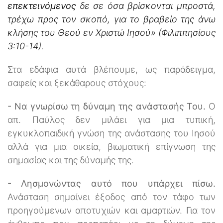
επεκτεινόμενος
δε σε όσα βρίσκονται μπροστά,
τρέχω προς τον σκοπό, για το βραβείο της άνω
κλήσης του Θεού εν Χριστώ Ιησού» (Φιλιππησίους
3:10-14)
.
Στα εδάφια αυτά βλέπουμε, ως παράδειγμα,
σαφείς και ξεκάθαρους στόχους:
- Να γνωρίσω τη δύναμη της ανάστασής Του.
Ο
απ. Παύλος δεν μιλάει για μια τυπική,
εγκυκλοπαιδική γνώση της ανάστασης του Ιησού
αλλά για μια οικεία, βιωματική επίγνωση της
σημασίας και της δύναμής της.
- Λησμονώντας αυτό που υπάρχει πίσω.
Ανάσταση σημαίνει έξοδος από τον τάφο των
προηγούμενων αποτυχιών και αμαρτιών. Για τον