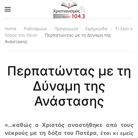
Skip to main content
Home
Ραδιόφωνο
Πρόγραμμα
Εφημερίδα
Τι λέει ο
Λόγος του Θεού
Περπατώντας με τη Δύναμη της
Ανάστασης
Περπατώντας με τη
Δύναμη της
Ανάστασης
«…καθώς ο Χριστός αναστήθηκε από τους
νεκρούς με τη δόξα του Πατέρα,
έτσι κι εμείς