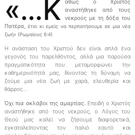
«…κ
αθώς ο Χριστός
αναστήθηκε από τους
νεκρούς με τη δόξα του
Πατέρα,
έτσι κι εμείς να περπατήσουμε σε μια νέα
ζωή» (Ρωμαίους 6:4)
Η ανάσταση του Χριστού δεν είναι απλά ένα
γεγονός του παρελθόντος, αλλά μια παρούσα
πραγματικότητα που μεταμορφώνει την
καθημερινότητά μας, δίνοντας τη δύναμη να
ζούμε μια νέα ζωή με χαρά, ελευθερία και
θάρρος…
Όχι πια σκλάβοι της αμαρτίας.
Επειδή ο Χριστός
αναστήθηκε από τους νεκρούς, ο Λόγος του
Θεού μας καλεί να ζήσουμε διαφορετικά,
εγκαταλείποντας τον παλιό εαυτό και