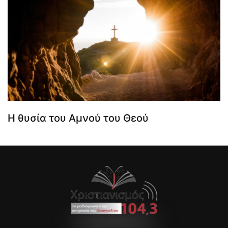
Η θυσία του Αμνού του Θεού