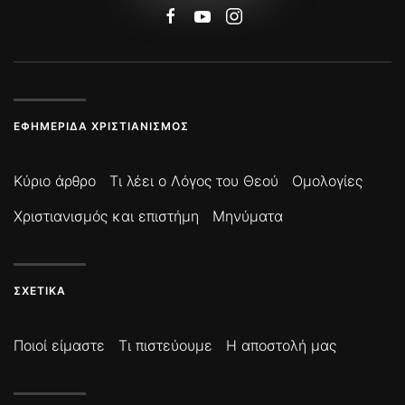
ΕΦΗΜΕΡΊΔΑ ΧΡΙΣΤΙΑΝΙΣΜΌΣ
Κύριο άρθρο
Τι λέει ο Λόγος του Θεού
Ομολογίες
Χριστιανισμός και επιστήμη
Μηνύματα
ΣΧΕΤΙΚΆ
Ποιοί είμαστε
Τι πιστεύουμε
Η αποστολή μας