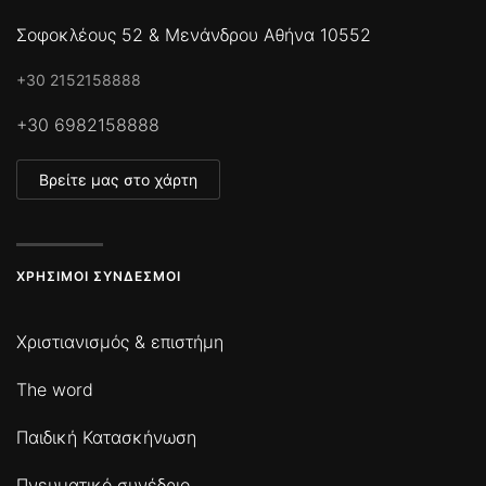
Σοφοκλέους 52 & Μενάνδρου Αθήνα 10552
+30 2152158888
+30 6982158888
Βρείτε μας στο χάρτη
ΧΡΉΣΙΜΟΙ ΣΎΝΔΕΣΜΟΙ
Χριστιανισμός & επιστήμη
The word
Παιδική Κατασκήνωση
Πνευματικό συνέδριο