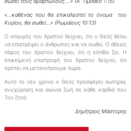
σώσει τους αμαρτωλούς….» (Α΄ Τιμόθεο 1:15)
«…καθένας που θα επικαλεστεί το όνομα του
Κυρίου, θα σωθεί...» (Ρωμαίους 10:13)
Ο σταυρός του Χριστού δείχνει, ότι ο Θεός θέλει
να επιστρέψει ο άνθρωπος και να σωθεί. Ο άδειος
τάφος του Χριστού δείχνει, ότι η ελπίδα ζει. Η
επικείμενη επιστροφή του Χριστού δείχνει, ότι
πρέπει να μετανοήσουμε τώρα.
Αυτό το νέο χρόνο ο Θεός προσφέρει σωτηρία,
συγχώρηση και αιώνια ζωή σε κάθε καρδιά που
Τον ζητά.
Δημήτριος Μάστορης