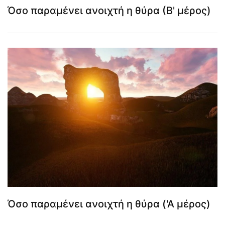
Όσο παραμένει ανοιχτή η θύρα (Β' μέρος)
Όσο παραμένει ανοιχτή η θύρα ('Α μέρος)