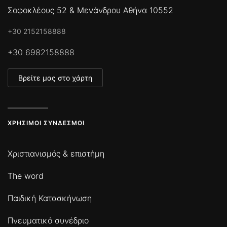
Σοφοκλέους 52 & Μενάνδρου Αθήνα 10552
+30 2152158888
+30 6982158888
Βρείτε μας στο χάρτη
ΧΡΉΣΙΜΟΙ ΣΎΝΔΕΣΜΟΙ
Χριστιανισμός & επιστήμη
The word
Παιδική Κατασκήνωση
Πνευματικό συνέδριο