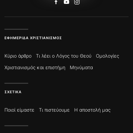
ΕΦΗΜΕΡΊΔΑ ΧΡΙΣΤΙΑΝΙΣΜΌΣ
Κύριο άρθρο
Τι λέει ο Λόγος του Θεού
Ομολογίες
Χριστιανισμός και επιστήμη
Μηνύματα
ΣΧΕΤΙΚΆ
Ποιοί είμαστε
Τι πιστεύουμε
Η αποστολή μας