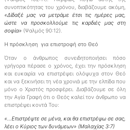
συνοπτικότητας του χρόνου, διαβάζουμε ακόμη,
«Δίδαξέ μας να μετράμε έτσι τις ημέρες μας,
ώστε να προσκολλούμε τις καρδιές μας στη
σοφία»
(Ψαλμός 90:12).
Η πρόσκληση για επιστροφή στο Θεό
Όταν ο άνθρωπος συνειδητοποιήσει πόσο
γρήγορα πέρασε ο χρόνος, έχει την πρόσκληση
και ευκαιρία να επιστρέψει ολόψυχα στον Θεό
και να ξεκινήσει τη νέα χρονιά με την ελπίδα που
μόνο ο Χριστός προσφέρει. Διαβάζουμε σε όλη
την Αγία Γραφή ότι ο Θεός καλεί τον άνθρωπο να
επιστρέψει κοντά Του:
«…Επιστρέψτε σε μένα, και θα επιστρέψω σε σας,
λέει ο Κύριος των δυνάμεων» (Μαλαχίας 3:7)