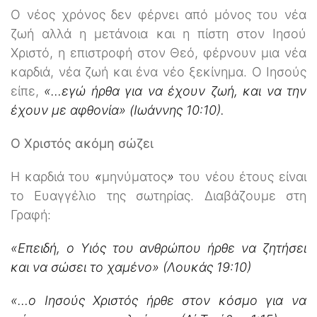
Ο νέος χρόνος δεν φέρνει από μόνος του νέα
ζωή αλλά η μετάνοια και η πίστη στον Ιησού
Χριστό, η επιστροφή στον Θεό, φέρνουν μια νέα
καρδιά, νέα ζωή και ένα νέο ξεκίνημα. Ο Ιησούς
είπε,
«…εγώ ήρθα για να έχουν ζωή, και να την
έχουν με αφθονία» (Ιωάννης 10:10).
Ο Χριστός ακόμη σώζει
Η καρδιά του
«
μηνύματος
»
του νέου έτους είναι
το Ευαγγέλιο της σωτηρίας. Διαβάζουμε στη
Γραφή:
«Επειδή, ο Υιός του ανθρώπου ήρθε να ζητήσει
και να σώσει το χαμένο» (Λουκάς 19:10)
«…ο Ιησούς Χριστός ήρθε στον κόσμο για να