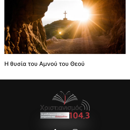
Η θυσία του Αμνού του Θεού