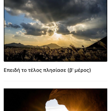
Επειδή το τέλος πλησίασε (β' μέρος)