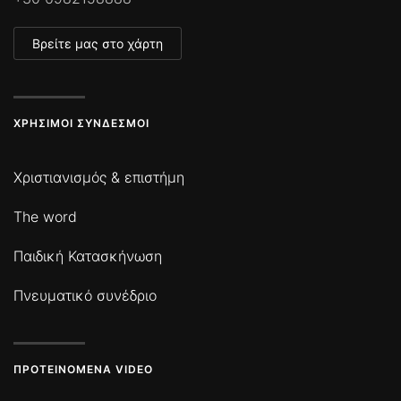
Βρείτε μας στο χάρτη
ΧΡΉΣΙΜΟΙ ΣΎΝΔΕΣΜΟΙ
Χριστιανισμός & επιστήμη
The word
Παιδική Κατασκήνωση
Πνευματικό συνέδριο
ΠΡΟΤΕΙΝΌΜΕΝΑ VIDEO