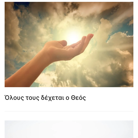
Όλους τους δέχεται ο Θεός