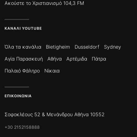
Ακούστε το Χριστιανισμό 104,3 FM
ΚΑΝΆΛΙ YOUTUBE
Όλα τα κανάλια
Bietigheim
Dusseldorf
Sydney
Αγία Παρασκευή
Αθήνα
Αρτέμιδα
Πάτρα
Παλαιό Φάληρο
Νίκαια
ΕΠΙΚΟΙΝΩΝΊΑ
Σοφοκλέους 52 & Μενάνδρου Αθήνα 10552
+30 2152158888