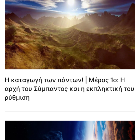
Η καταγωγή των πάντων! | Μέρος 1ο: Η
αρχή του Σύμπαντος και η εκπληκτική του
ρύθμιση