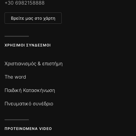
+30 6982158888
Βρείτε μας στο χάρτη
ΧΡΉΣΙΜΟΙ ΣΎΝΔΕΣΜΟΙ
Χριστιανισμός & επιστήμη
The word
Παιδική Κατασκήνωση
Πνευματικό συνέδριο
ΠΡΟΤΕΙΝΌΜΕΝΑ VIDEO