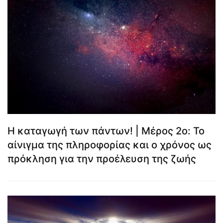
Η καταγωγή των πάντων! | Μέρος 2ο: Το
αίνιγμα της πληροφορίας και ο χρόνος ως
πρόκληση για την προέλευση της ζωής