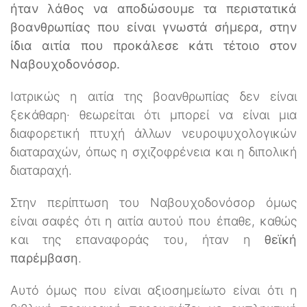
ήταν λάθος να αποδώσουμε τα περιστατικά
βοανθρωπίας που είναι γνωστά σήμερα, στην
ίδια αιτία που προκάλεσε κάτι τέτοιο στον
Ναβουχοδονόσορ.
Ιατρικώς η αιτία της βοανθρωπίας δεν είναι
ξεκάθαρη· θεωρείται ότι μπορεί να είναι μια
διαφορετική πτυχή άλλων νευροψυχολογικών
διαταραχών, όπως η σχιζοφρένεια και η διπολική
διαταραχή.
Στην περίπτωση του Ναβουχοδονόσορ όμως
είναι σαφές ότι η αιτία αυτού που έπαθε, καθώς
και της επαναφοράς του, ήταν η
θεϊκή
παρέμβαση
.
Αυτό όμως που είναι αξιοσημείωτο είναι ότι η