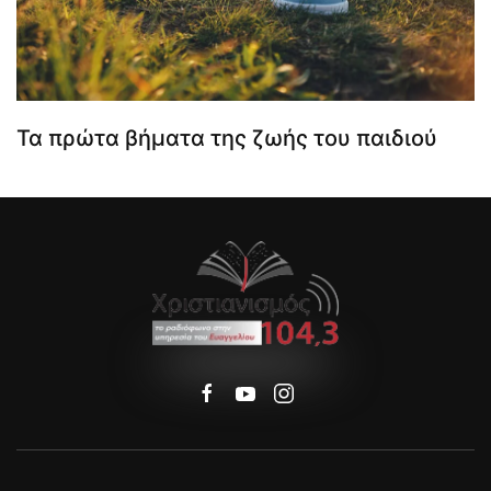
Τα πρώτα βήματα της ζωής του παιδιού