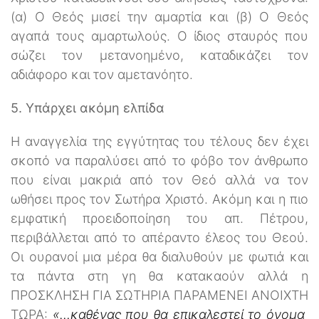
(α) Ο Θεός μισεί την αμαρτία και (β) Ο Θεός
αγαπά τους αμαρτωλούς. Ο ίδιος σταυρός που
σώζει τον μετανοημένο, καταδικάζει τον
αδιάφορο και τον αμετανόητο.
5. Υπάρχει ακόμη ελπίδα
Η αναγγελία της εγγύτητας του τέλους δεν έχει
σκοπό να παραλύσει από το φόβο τον άνθρωπο
που είναι μακριά από τον Θεό αλλά να τον
ωθήσει προς τον Σωτήρα Χριστό. Ακόμη και η πιο
εμφατική προειδοποίηση του απ. Πέτρου,
περιβάλλεται από το απέραντο έλεος του Θεού.
Οι ουρανοί μια μέρα θα διαλυθούν με φωτιά και
τα πάντα στη γη θα κατακαούν αλλά η
ΠΡΟΣΚΛΗΣΗ ΓΙΑ ΣΩΤΗΡΙΑ ΠΑΡΑΜΕΝΕΙ ΑΝΟΙΧΤΗ
ΤΩΡΑ:
«…καθένας που θα επικαλεστεί το όνομα