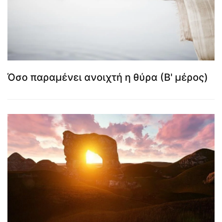
Όσο παραμένει ανοιχτή η θύρα (Β' μέρος)