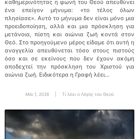
καθημερινότητας η φωνή του Θεού απευθύνει
ένα επείγον μήνυμα: «το τέλος όλων
πλησίασε». Αυτό το μήνυμα δεν είναι μόνο μια
προειδοποίηση, αλλά και μια πρόσκληση για
μετάνοια, πίστη και αιώνια ζωή κοντά στον
Θεό. Στο προηγούμενο μέρος είδαμε ότι αυτή η
αναγγελία απευθύνεται τόσο στους πιστούς
όσο και σε εκείνους που δεν έχουν ακόμη
αποδεχτεί την πρόσκληση του Χριστού για
αιώνια ζωή. Ειδικότερα η Γραφή λέει…
Μάι 1, 2026
|
Τι λέει ο Λόγος του Θεού