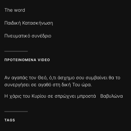
The word
Παιδική Κατασκήνωση
Πνευματικό συνέδριο
ΠΡΟΤΕΙΝΌΜΕΝΑ VIDEO
Αν αγαπάς τον Θεό, ό,τι άσχημο σου συμβαίνει θα το
συνεργήσει σε αγαθό στη δική Του ώρα.
Η χάρις του Κυρίου σε σπρώχνει μπροστά
Βαβυλώνα
TAGS