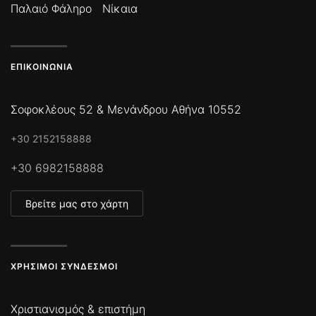
Παλαιό Φάληρο
Νίκαια
ΕΠΙΚΟΙΝΩΝΊΑ
Σοφοκλέους 52 & Μενάνδρου Αθήνα 10552
+30 2152158888
+30 6982158888
Βρείτε μας στο χάρτη
ΧΡΉΣΙΜΟΙ ΣΎΝΔΕΣΜΟΙ
Χριστιανισμός & επιστήμη