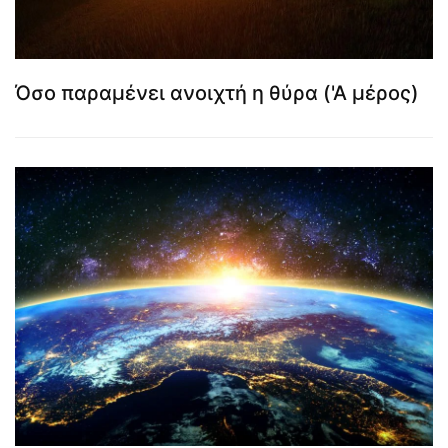
Όσο παραμένει ανοιχτή η θύρα ('Α μέρος)