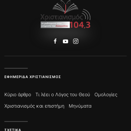
ΕΦΗΜΕΡΊΔΑ ΧΡΙΣΤΙΑΝΙΣΜΌΣ
Κύριο άρθρο
Τι λέει ο Λόγος του Θεού
Ομολογίες
Χριστιανισμός και επιστήμη
Μηνύματα
ΣΧΕΤΙΚΆ