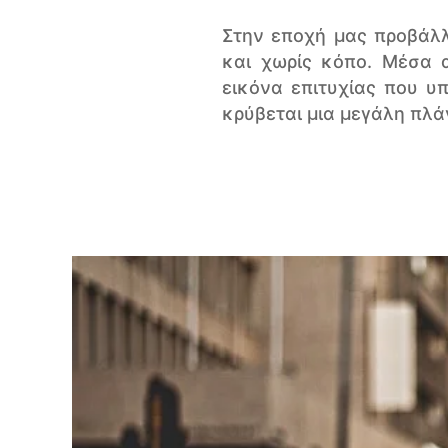
Στην εποχή μας προβάλλ
και χωρίς κόπο. Μέσα α
εικόνα επιτυχίας που υ
κρύβεται μια μεγάλη πλά