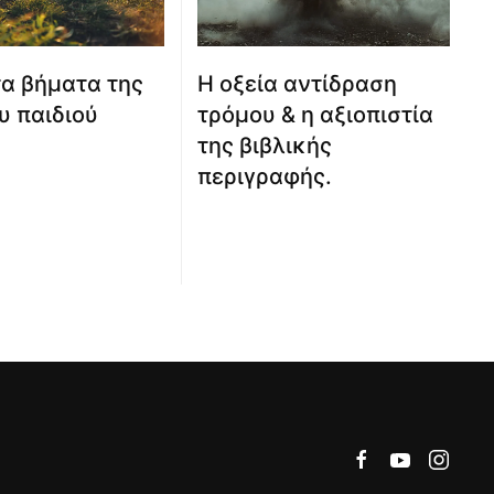
α βήματα της
Η οξεία αντίδραση
υ παιδιού
τρόμου & η αξιοπιστία
της βιβλικής
περιγραφής.