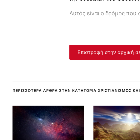
Αυτός είναι ο δρόμος που 
Επιστροφή στην αρχική σ
ΠΕΡΙΣΣΌΤΕΡΑ ΆΡΘΡΑ ΣΤΗΝ ΚΑΤΗΓΟΡΊΑ ΧΡΙΣΤΙΑΝΙΣΜΌΣ ΚΑ