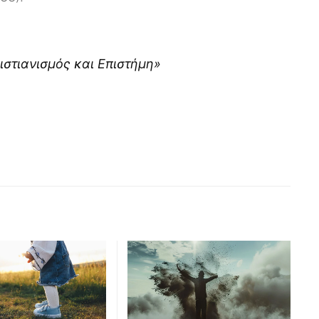
στιανισμός και Επιστήμη»