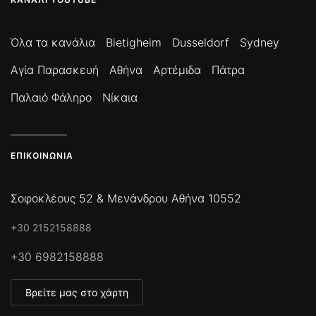
Όλα τα κανάλια
Bietigheim
Dusseldorf
Sydney
Αγία Παρασκευή
Αθήνα
Αρτέμιδα
Πάτρα
Παλαιό Φάληρο
Νίκαια
ΕΠΙΚΟΙΝΩΝΊΑ
Σοφοκλέους 52 & Μενάνδρου Αθήνα 10552
+30 2152158888
+30 6982158888
Βρείτε μας στο χάρτη