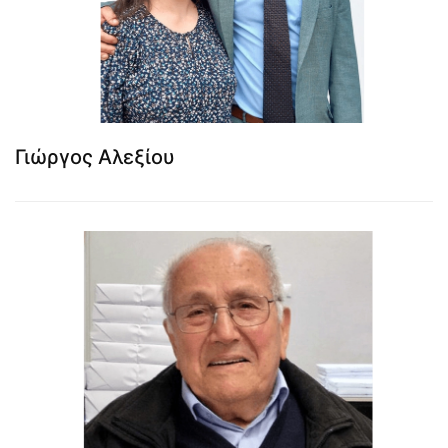
Γιώργος Αλεξίου