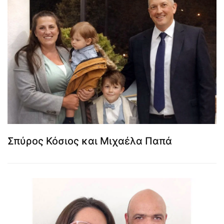
Σπύρος Κόσιος και Μιχαέλα Παπά