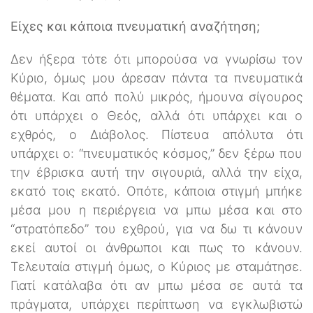
Είχες και κάποια πνευματική αναζήτηση;
Δεν ήξερα τότε ότι μπορούσα να γνωρίσω τον
Κύριο, όμως μου άρεσαν πάντα τα πνευματικά
θέματα. Και από πολύ μικρός, ήμουνα σίγουρος
ότι υπάρχει ο Θεός, αλλά ότι υπάρχει και ο
εχθρός, ο Διάβολος. Πίστευα απόλυτα ότι
υπάρχει ο: “πνευματικός κόσμος,” δεν ξέρω που
την έβρισκα αυτή την σιγουριά, αλλά την είχα,
εκατό τοις εκατό. Οπότε, κάποια στιγμή μπήκε
μέσα μου η περιέργεια να μπω μέσα και στο
“στρατόπεδο” του εχθρού, για να δω τι κάνουν
εκεί αυτοί οι άνθρωποι και πως το κάνουν.
Τελευταία στιγμή όμως, ο Κύριος με σταμάτησε.
Γιατί κατάλαβα ότι αν μπω μέσα σε αυτά τα
πράγματα, υπάρχει περίπτωση να εγκλωβιστώ