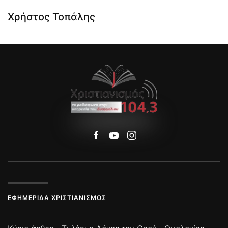
Χρήστος Τοπάλης
ΕΦΗΜΕΡΊΔΑ ΧΡΙΣΤΙΑΝΙΣΜΌΣ