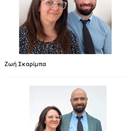
Ζωή Σκαρίμπα