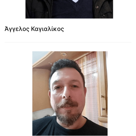
Άγγελος Καγιαλίκος