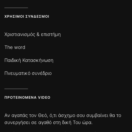
ΧΡΉΣΙΜΟΙ ΣΎΝΔΕΣΜΟΙ
Χριστιανισμός & επιστήμη
The word
Παιδική Κατασκήνωση
Πνευματικό συνέδριο
ΠΡΟΤΕΙΝΌΜΕΝΑ VIDEO
Αν αγαπάς τον Θεό, ό,τι άσχημο σου συμβαίνει θα το
συνεργήσει σε αγαθό στη δική Του ώρα.