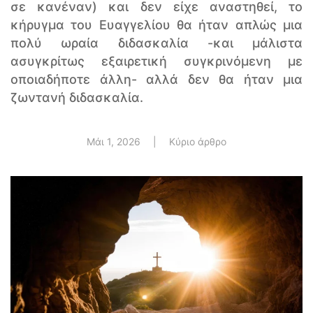
σε κανέναν) και δεν είχε αναστηθεί, το
κήρυγμα του Ευαγγελίου θα ήταν απλώς μια
πολύ ωραία διδασκαλία -και μάλιστα
ασυγκρίτως εξαιρετική συγκρινόμενη με
οποιαδήποτε άλλη- αλλά δεν θα ήταν μια
ζωντανή διδασκαλία.
Μάι 1, 2026
|
Κύριο άρθρο