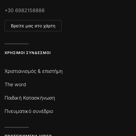
+30 6982158888
Βρείτε μας στο χάρτη
ΧΡΉΣΙΜΟΙ ΣΎΝΔΕΣΜΟΙ
Χριστιανισμός & επιστήμη
The word
Παιδική Κατασκήνωση
Πνευματικό συνέδριο