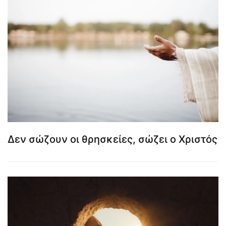
Δεν σώζουν οι θρησκείες, σώζει ο Χριστός