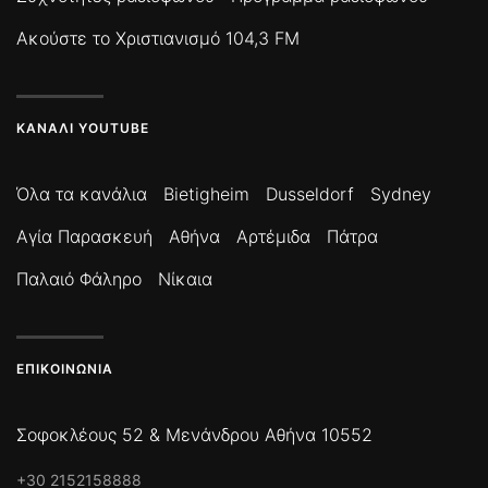
Ακούστε το Χριστιανισμό 104,3 FM
ΚΑΝΆΛΙ YOUTUBE
Όλα τα κανάλια
Bietigheim
Dusseldorf
Sydney
Αγία Παρασκευή
Αθήνα
Αρτέμιδα
Πάτρα
Παλαιό Φάληρο
Νίκαια
ΕΠΙΚΟΙΝΩΝΊΑ
Σοφοκλέους 52 & Μενάνδρου Αθήνα 10552
+30 2152158888