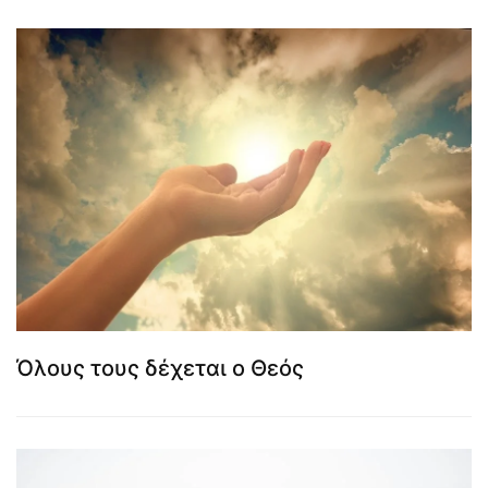
Όλους τους δέχεται ο Θεός