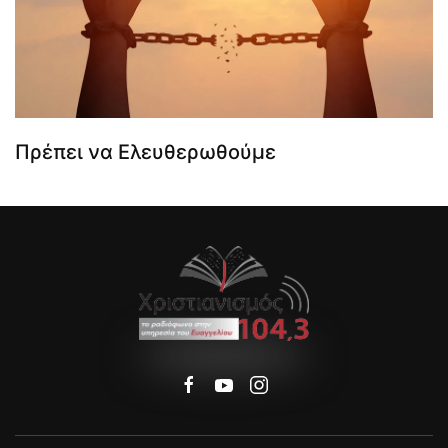
Πρέπει να Ελευθερωθούμε