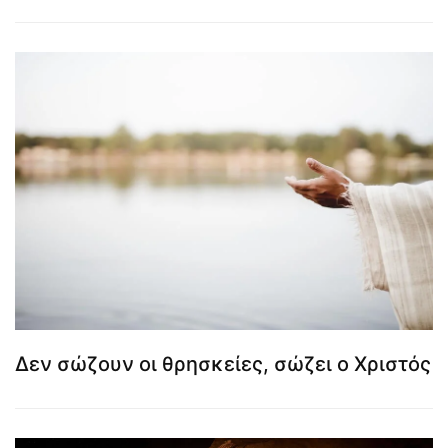
Δεν σώζουν οι θρησκείες, σώζει ο Χριστός