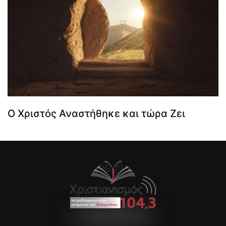
Ο Χριστός Αναστήθηκε και τώρα Ζει