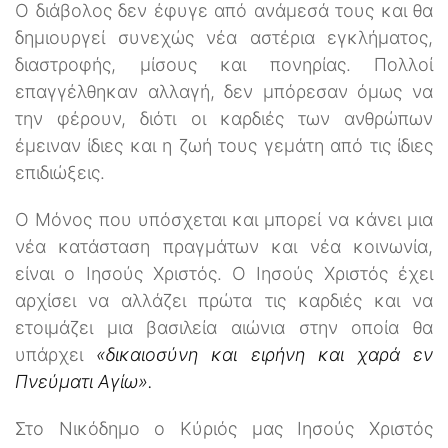
Ο διάβολος δεν έφυγε από ανάμεσά τους και θα
δημιουργεί συνεχώς νέα αστέρια εγκλήματος,
διαστροφής, μίσους και πονηρίας. Πολλοί
επαγγέλθηκαν αλλαγή, δεν μπόρεσαν όμως να
την φέρουν, διότι οι καρδιές των ανθρώπων
έμειναν ίδιες και η ζωή τους γεμάτη από τις ίδιες
επιδιώξεις.
Ο Μόνος που υπόσχεται και μπορεί να κάνει μια
νέα κατάσταση πραγμάτων και νέα κοινωνία,
είναι ο Ιησούς Χριστός. Ο Ιησούς Χριστός έχει
αρχίσει να αλλάζει πρώτα τις καρδιές και να
ετοιμάζει μια βασιλεία αιώνια στην οποία θα
υπάρχει
«δικαιοσύνη και ειρήνη και χαρά εν
Πνεύματι Αγίω».
Στο Νικόδημο ο Κύριός μας Ιησούς Χριστός