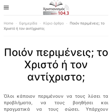
Skip to main content
Home
Εφημερίδα
Κύριο άρθρο
Ποιόν περιμένεις; το
Χριστό ή τον αντίχριστο;
Ποιόν περιμένεις; το
Χριστό ή τον
αντίχριστο;
Όλοι κάποιον περιμένουν να τους λύσει τα
προβλήματα, να τους βοηθήσει και
πραγματικά να τους σώσει. Υπάρχουν