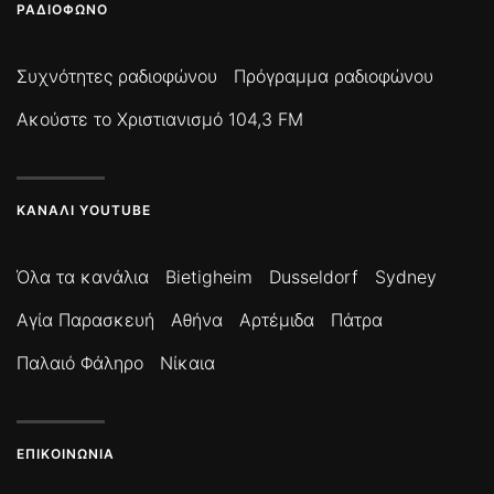
ΡΑΔΙΌΦΩΝΟ
Συχνότητες ραδιοφώνου
Πρόγραμμα ραδιοφώνου
Ακούστε το Χριστιανισμό 104,3 FM
ΚΑΝΆΛΙ YOUTUBE
Όλα τα κανάλια
Bietigheim
Dusseldorf
Sydney
Αγία Παρασκευή
Αθήνα
Αρτέμιδα
Πάτρα
Παλαιό Φάληρο
Νίκαια
ΕΠΙΚΟΙΝΩΝΊΑ