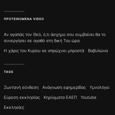
ΠΡΟΤΕΙΝΌΜΕΝΑ VIDEO
Αν αγαπάς τον Θεό, ό,τι άσχημο σου συμβαίνει θα το
συνεργήσει σε αγαθό στη δική Του ώρα.
Η χάρις του Κυρίου σε σπρώχνει μπροστά
Βαβυλώνα
TAGS
Ζωντανή σύνδεση
Ανάγνωση εφημερίδας
Υμνολόγιο
Εύρεση εκκλησίας
Κηρύγματα ΕΑΕΠ
Youtube
Εκκλησίες