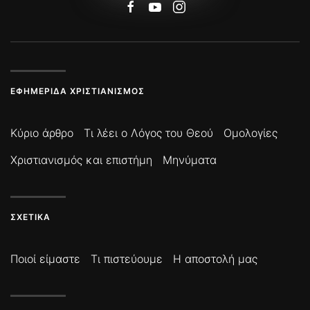
ΕΦΗΜΕΡΊΔΑ ΧΡΙΣΤΙΑΝΙΣΜΌΣ
Κύριο άρθρο
Τι λέει ο Λόγος του Θεού
Ομολογίες
Χριστιανισμός και επιστήμη
Μηνύματα
ΣΧΕΤΙΚΆ
Ποιοί είμαστε
Τι πιστεύουμε
Η αποστολή μας