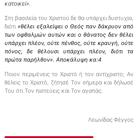
κατοικεί».
Στη βασιλεία του Χριστού δε θα υπάρχει δυστυχία,
διότι
«θέλει εξαλείψει ο Θεός παν δάκρυον από
των οφθαλμών αυτών και ο θάνατος δεν θέλει
υπάρχει πλέον, ούτε πένθος, ούτε κραυγή, ούτε
πόνος, δε θέλουσι υπάρχει πλέον, διότι τα
πρώτα παρήλθον». Αποκάλυψη κα:4
Ποιον περιμένεις το Χριστό ή τον αντίχριστο; Αν
θέλεις το Χριστό, ζήτησέ Τον σήμερα και δήλωσέ
Του ότι Τον πιστεύεις και Τον αγαπάς.
Λεωνίδας Φέγγος