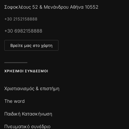
Σοφοκλέους 52 & Μενάνδρου Αθήνα 10552
+30 2152158888
+30 6982158888
Βρείτε μας στο χάρτη
ΧΡΉΣΙΜΟΙ ΣΎΝΔΕΣΜΟΙ
Χριστιανισμός & επιστήμη
The word
Παιδική Κατασκήνωση
Πνευματικό συνέδριο