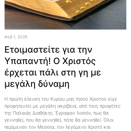
Φεβ 1, 2026
Ετοιμαστείτε για την
Υπαπαντή! Ο Χριστός
έρχεται πάλι στη γη με
μεγάλη δύναμη
Η πρώτη έλευση του Κυρίου μας Ιησού Χριστού είχε
προφητευτεί με μεγάλη ακρίβεια, από τους προφήτες
της Παλαιάς Διαθήκης. Έγραφαν λοιπόν, πως θα
γεννηθεί, που θα γεννηθεί, πότε θα γεννηθεί. Όλοι
περίμεναν τον Μεσσία, τον λεγόμενο Χριστό και