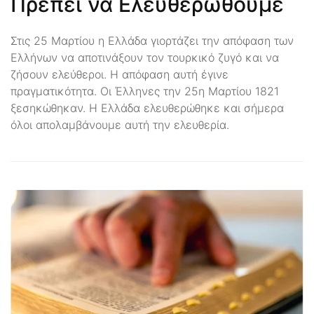
Πρέπει να Ελευθερωθούμε
Στις 25 Μαρτίου η Ελλάδα γιορτάζει την απόφαση των
Ελλήνων να αποτινάξουν τον τουρκικό ζυγό και να
ζήσουν ελεύθεροι. Η απόφαση αυτή έγινε
πραγματικότητα. Οι Έλληνες την 25η Μαρτίου 1821
ξεσηκώθηκαν. Η Ελλάδα ελευθερώθηκε και σήμερα
όλοι απολαμβάνουμε αυτή την ελευθερία.