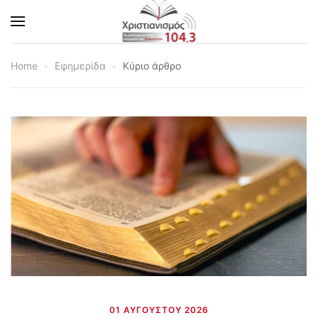
Skip to main content
Home
Εφημερίδα
Κύριο άρθρο
01 ΑΥΓΟΎΣΤΟΥ 2026