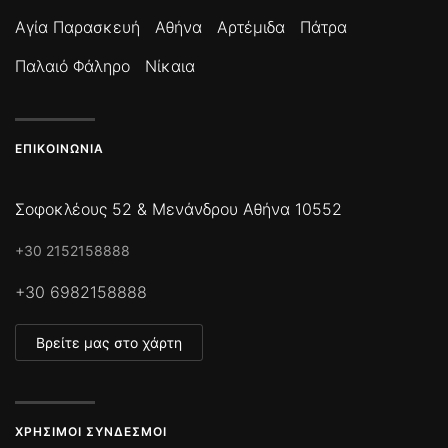
Αγία Παρασκευή
Αθήνα
Αρτέμιδα
Πάτρα
Παλαιό Φάληρο
Νίκαια
ΕΠΙΚΟΙΝΩΝΊΑ
Σοφοκλέους 52 & Μενάνδρου Αθήνα 10552
+30 2152158888
+30 6982158888
Βρείτε μας στο χάρτη
ΧΡΉΣΙΜΟΙ ΣΎΝΔΕΣΜΟΙ