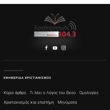
ΕΦΗΜΕΡΊΔΑ ΧΡΙΣΤΙΑΝΙΣΜΌΣ
Κύριο άρθρο
Τι λέει ο Λόγος του Θεού
Ομολογίες
Χριστιανισμός και επιστήμη
Μηνύματα