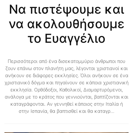
Να πιστέψουμε και
να ακολουθήσουμε
το Ευαγγέλιο
Περισσότεροι από ένα δισεκατομμύριο άνθρωποι που
ζουν επάνω στον πλανήτη μας, λέγονται χριστιανοί και
ανήκουν σε διάφορες εκκλησίες. Όλοι ανήκουν σε ένα
χριστιανικό δόγμα και πηγαίνουν σε κάποια χριστιανική
εκκλησία. Ορθόδοξοι, Καθολικοί, Διαμαρτυρόμενοι,
ανάλογα με το κράτος που γεννιούνται, βαπτίζονται και
καταγράφονται. Αν γεννηθεί κάποιος στην Ιταλία ή
στην Ισπανία, θα βαπτισθεί και θα καταγρ…