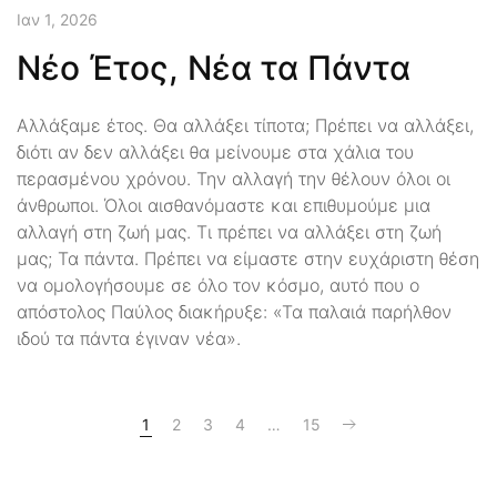
Ιαν 1, 2026
Νέο Έτος, Νέα τα Πάντα
Αλλάξαμε έτος. Θα αλλάξει τίποτα; Πρέπει να αλλάξει,
διότι αν δεν αλλάξει θα μείνουμε στα χάλια του
περασμένου χρόνου. Την αλλαγή την θέλουν όλοι οι
άνθρωποι. Όλοι αισθανόμαστε και επιθυμούμε μια
αλλαγή στη ζωή μας. Τι πρέπει να αλλάξει στη ζωή
μας; Τα πάντα. Πρέπει να είμαστε στην ευχάριστη θέση
να ομολογήσουμε σε όλο τον κόσμο, αυτό που ο
απόστολος Παύλος διακήρυξε: «Τα παλαιά παρήλθον
ιδού τα πάντα έγιναν νέα».
1
2
3
4
…
15