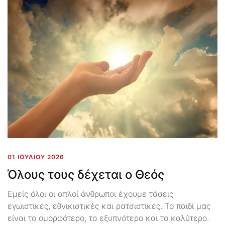
01 ΙΟΥΛΊΟΥ 2026
Όλους τους δέχεται ο Θεός
Εμείς όλοι οι απλοί άνθρωποι έχουμε τάσεις
εγωιστικές, εθνικιστικές και ρατσιστικές. Το παιδί μας
είναι το ομορφότερο, το εξυπνότερο και το καλύτερο.