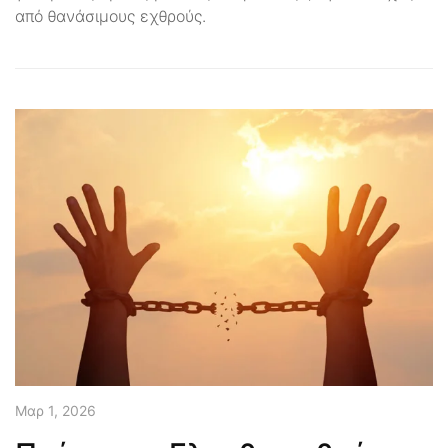
από θανάσιμους εχθρούς.
Μαρ 1, 2026