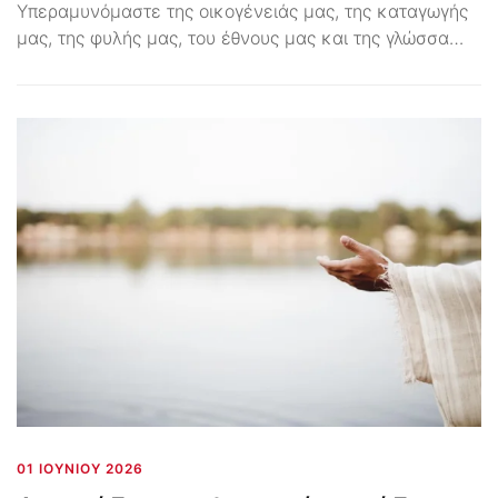
Υπεραμυνόμαστε της οικογένειάς μας, της καταγωγής
μας, της φυλής μας, του έθνους μας και της γλώσσα…
01 ΙΟΥΝΊΟΥ 2026