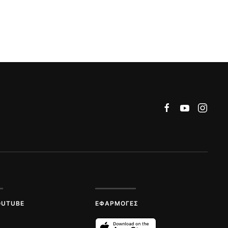
OUTUBE
ΕΦΑΡΜΟΓΈΣ