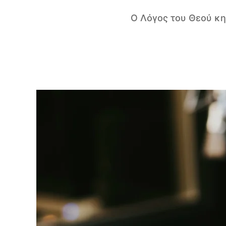
Ο Λόγος του Θεού κη