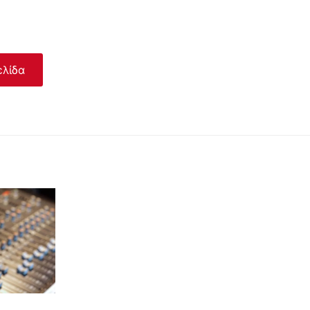
ελίδα