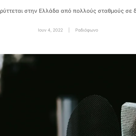
ρύττεται στην Ελλάδα από πολλούς σταθμούς σε 
Ιουν 4, 2022
|
Ραδιόφωνο