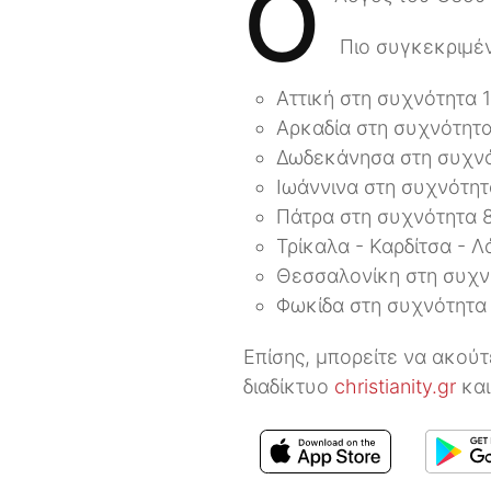
Ο
Πιο συγκεκριμέ
Αττική στη συχνότητα 
Αρκαδία στη συχνότητα
Δωδεκάνησα στη συχνό
Ιωάννινα στη συχνότη
Πάτρα στη συχνότητα 
Τρίκαλα - Καρδίτσα - 
Θεσσαλονίκη στη συχν
Φωκίδα στη συχνότητα
Επίσης, μπορείτε να ακούτ
διαδίκτυο
christianity.gr
και