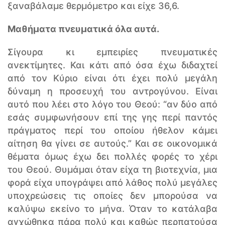
ξαναβάλαμε θερμόμετρο και είχε 36,6.
Μαθήματα πνευματικά όλα αυτά.
Σίγουρα κι εμπειρίες πνευματικές
ανεκτίμητες. Και κάτι από όσα έχω διδαχτεί
από τον Κύριο είναι ότι έχει πολύ μεγάλη
δύναμη η προσευχή του αντρογύνου. Είναι
αυτό που λέει στο λόγο του Θεού: “αν δύο από
εσάς συμφωνήσουν επί της γης περί παντός
πράγματος περί του οποίου ήθελον κάμει
αίτηση θα γίνει σε αυτούς.” Και σε οικονομικά
θέματα όμως έχω δει πολλές φορές το χέρι
του Θεού. Θυμάμαι όταν είχα τη βιοτεχνία, μια
φορά είχα υπογράψει από λάθος πολύ μεγάλες
υποχρεώσεις τις οποίες δεν μπορούσα να
καλύψω εκείνο το μήνα. Όταν το κατάλαβα
αγχώθηκα πάρα πολύ και καθώς περπατούσα