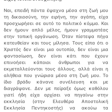
Ναι, επειδή πάντα έψαχνα μέσα στη ζωή μου
τη δικαιοσύνη, την ειρήνη, την αγάπη, είχα
προσχωρήσει σε αυτό το πολιτικό κόμμα. Και
δεν ήμουν απλό μέλος, ήμουν γραμματέας
στην τοπική οργάνωση. Όταν πίστεψα πήγα
κατευθείαν και τους μίλησα. Τους είπα ότι ο
Χριστός δεν είναι μια ουτοπία, δεν είναι μια
φαντασίωση, δεν είναι κάτι που έχουν
επινοήσει κάποιοι άνθρωποι για να
εκμεταλλεύονται τους άλλους, αλλά είναι η
αλήθεια που γνώρισα μέσα στη ζωή μου. Το
ίδιο βράδυ κάνανε συνέλευση και με
διαγράψανε. Δεν με πείραξε όμως καθόλου
γιατί ήδη είχα αρχίσει να πηγαίνω στην
εκκλησία (στην Ελευθέρα Αποστολική
Εκκλησία Πεντηκοστής) να ακούω τα