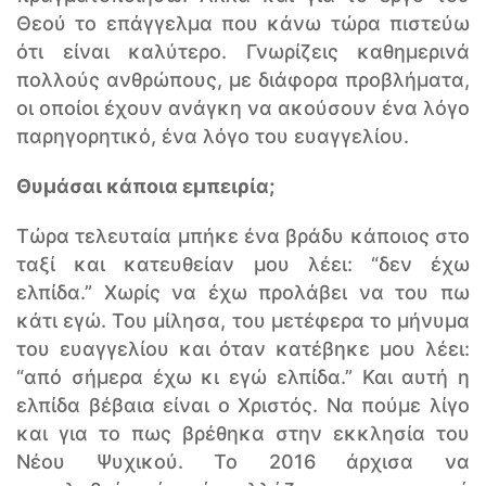
Θεού το επάγγελμα που κάνω τώρα πιστεύω
ότι είναι καλύτερο. Γνωρίζεις καθημερινά
πολλούς ανθρώπους, με διάφορα προβλήματα,
οι οποίοι έχουν ανάγκη να ακούσουν ένα λόγο
παρηγορητικό, ένα λόγο του ευαγγελίου.
Θυμάσαι κάποια εμπειρία;
Τώρα τελευταία μπήκε ένα βράδυ κάποιος στο
ταξί και κατευθείαν μου λέει: “δεν έχω
ελπίδα.” Χωρίς να έχω προλάβει να του πω
κάτι εγώ. Του μίλησα, του μετέφερα το μήνυμα
του ευαγγελίου και όταν κατέβηκε μου λέει:
“από σήμερα έχω κι εγώ ελπίδα.” Και αυτή η
ελπίδα βέβαια είναι ο Χριστός. Να πούμε λίγο
και για το πως βρέθηκα στην εκκλησία του
Νέου Ψυχικού. Το 2016 άρχισα να