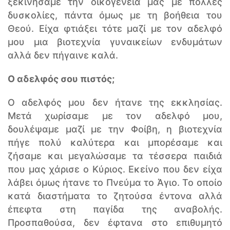
ξεκινήσαμε την οικογένεια μας με πολλές
δυσκολίες, πάντα όμως με τη βοήθεια του
Θεού. Είχα φτιάξει τότε μαζί με τον αδελφό
μου μια βιοτεχνία γυναικείων ενδυμάτων
αλλά δεν πήγαινε καλά.
Ο αδελφός σου πιστός;
Ο αδελφός μου δεν ήτανε της εκκλησίας.
Μετά χωρίσαμε με τον αδελφό μου,
δουλέψαμε μαζί με την Φοίβη, η βιοτεχνία
πήγε πολύ καλύτερα και μπορέσαμε και
ζήσαμε και μεγαλώσαμε τα τέσσερα παιδιά
που μας χάρισε ο Κύριος. Εκείνο που δεν είχα
λάβει όμως ήτανε το Πνεύμα το Άγιο. Το οποίο
κατά διαστήματα το ζητούσα έντονα αλλά
έπεφτα στη παγίδα της αναβολής.
Προσπαθούσα, δεν έφτανα στο επιθυμητό