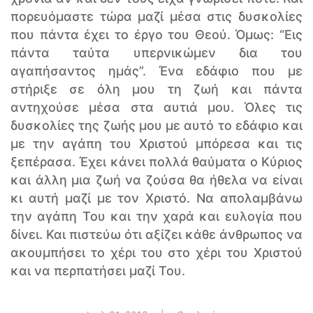
πορευόμαστε τώρα μαζί μέσα στις δυσκολίες
που πάντα έχει το έργο του Θεού. Όμως: “Εις
πάντα ταύτα υπερνικώμεν δια του
αγαπήσαντος ημάς”. Ένα εδάφιο που με
στήριξε σε όλη μου τη ζωή και πάντα
αντηχούσε μέσα στα αυτιά μου. Όλες τις
δυσκολίες της ζωής μου με αυτό το εδάφιο και
με την αγάπη του Χριστού μπόρεσα και τις
ξεπέρασα. Έχει κάνει πολλά θαύματα ο Κύριος
και άλλη μια ζωή να ζούσα θα ήθελα να είναι
κι αυτή μαζί με τον Χριστό. Να απολαμβάνω
την αγάπη Του και την χαρά και ευλογία που
δίνει. Και πιστεύω ότι αξίζει κάθε άνθρωπος να
ακουμπήσει το χέρι του στο χέρι του Χριστού
και να περπατήσει μαζί Του.