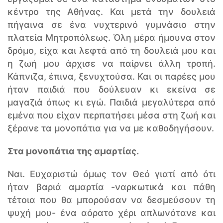
κέντρο της Αθήνας. Και μετά την δουλειά
πήγαινα σε ένα νυχτερινό γυμνάσιο στην
πλατεία Μητροπόλεως. Όλη μέρα ήμουνα στον
δρόμο, είχα και λεφτά από τη δουλειά μου και
η ζωή μου άρχισε να παίρνει άλλη τροπή.
Κάπνιζα, έπινα, ξενυχτούσα. Και οι παρέες μου
ήταν παιδιά που δούλευαν κι εκείνα σε
μαγαζιά όπως κι εγώ. Παιδιά μεγαλύτερα από
εμένα που είχαν περπατήσει μέσα στη ζωή και
ξέρανε τα μονοπάτια για να με καθοδηγήσουν.
Στα μονοπάτια της αμαρτίας.
Ναι. Ευχαριστώ όμως τον Θεό γιατί από ότι
ήταν βαριά αμαρτία -ναρκωτικά και πάθη
τέτοια που θα μπορούσαν να δεσμεύσουν τη
ψυχή μου- ένα αόρατο χέρι απλωνότανε και