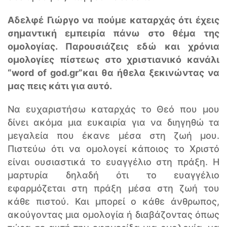
Αδελφέ Γιώργο να πούμε καταρχάς ότι έχεις
σημαντική εμπειρία πάνω στο θέμα της
ομολογίας. Παρουσιάζεις εδώ και χρόνια
ομολογίες πίστεως στο χριστιανικό κανάλι
“word of god.gr”και θα ήθελα ξεκινώντας να
μας πεις κάτι για αυτό.
Να ευχαριστήσω καταρχάς το Θεό που μου
δίνει ακόμα μια ευκαιρία για να διηγηθώ τα
μεγαλεία που έκανε μέσα στη ζωή μου.
Πιστεύω ότι να ομολογεί κάποιος το Χριστό
είναι ουσιαστικά το ευαγγέλιο στη πράξη. Η
μαρτυρία δηλαδή ότι το ευαγγέλιο
εφαρμόζεται στη πράξη μέσα στη ζωή του
κάθε πιστού. Και μπορεί ο κάθε άνθρωπος,
ακούγοντας μια ομολογία ή διαβάζοντας όπως