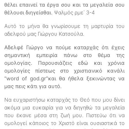
θέλει επαινεί τα έργα σου και τα μεγαλεία σου
θέλουσι διηγείσθαι
. Ψαλμός ρμε΄ 3-4
Αυτό το μήνα θα γνωρίσουμε τη μαρτυρία του
αδελφού μας Γιώργου Κατσούλα.
Αδελφέ Γιώργο να πούμε καταρχάς ότι έχεις
σημαντική εμπειρία πάνω στο θέμα της
ομολογίας. Παρουσιάζεις εδώ και χρόνια
ομολογίες πίστεως στο χριστιανικό κανάλι
“word of god.gr”και θα ήθελα ξεκινώντας να
μας πεις κάτι για αυτό.
Να ευχαριστήσω καταρχάς το Θεό που μου δίνει
ακόμα μια ευκαιρία για να διηγηθώ τα μεγαλεία
που έκανε μέσα στη ζωή μου. Πιστεύω ότι να
ομολογεί κάποιος το Χριστό είναι ουσιαστικά το