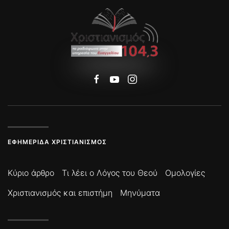
ΕΦΗΜΕΡΊΔΑ ΧΡΙΣΤΙΑΝΙΣΜΌΣ
Κύριο άρθρο
Τι λέει ο Λόγος του Θεού
Ομολογίες
Χριστιανισμός και επιστήμη
Μηνύματα