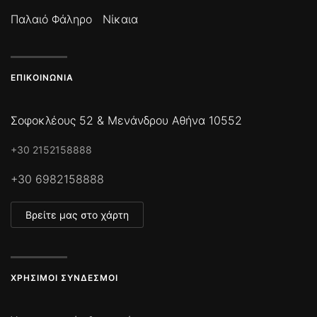
Παλαιό Φάληρο
Νίκαια
ΕΠΙΚΟΙΝΩΝΊΑ
Σοφοκλέους 52 & Μενάνδρου Αθήνα 10552
+30 2152158888
+30 6982158888
Βρείτε μας στο χάρτη
ΧΡΉΣΙΜΟΙ ΣΎΝΔΕΣΜΟΙ