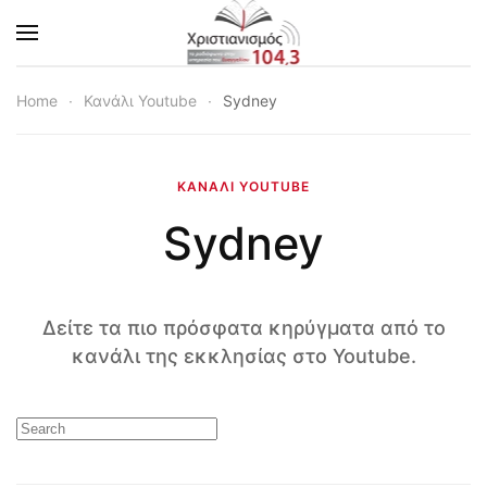
Skip to main content
Home
Κανάλι Youtube
Sydney
ΚΑΝΆΛΙ YOUTUBE
Sydney
Δείτε τα πιο πρόσφατα κηρύγματα από το
κανάλι της εκκλησίας στο Youtube.