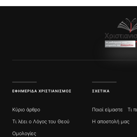
ΕΦΗΜΕΡΊΔΑ ΧΡΙΣΤΙΑΝΙΣΜΌΣ
ΣΧΕΤΙΚΆ
Κύριο άρθρο
Ποιοί είμαστε
Τι 
Τι λέει ο Λόγος του Θεού
Η αποστολή μας
Ομολογίες