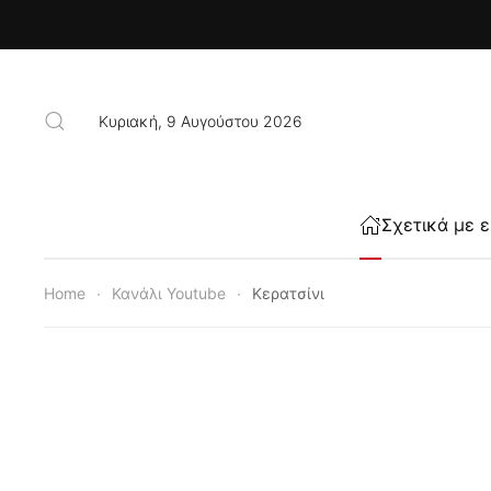
Skip to main content
Κυριακή, 9 Αυγούστου 2026
Σχετικά με 
Home
Κανάλι Youtube
Κερατσίνι