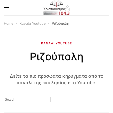
Skip to main content
Home
Κανάλι Youtube
Ριζούπολη
ΚΑΝΆΛΙ YOUTUBE
Ριζούπολη
Δείτε τα πιο πρόσφατα κηρύγματα από το
κανάλι της εκκλησίας στο Youtube.