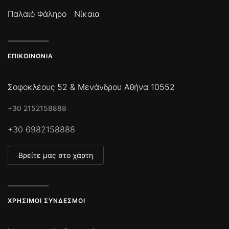
Παλαιό Φάληρο
Νίκαια
ΕΠΙΚΟΙΝΩΝΊΑ
Σοφοκλέους 52 & Μενάνδρου Αθήνα 10552
+30 2152158888
+30 6982158888
Βρείτε μας στο χάρτη
ΧΡΉΣΙΜΟΙ ΣΎΝΔΕΣΜΟΙ