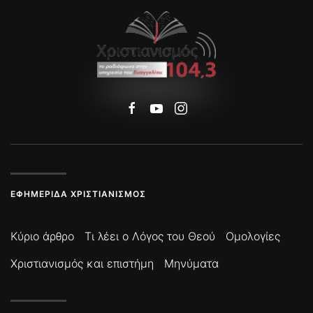
ΕΦΗΜΕΡΊΔΑ ΧΡΙΣΤΙΑΝΙΣΜΌΣ
Κύριο άρθρο
Τι λέει ο Λόγος του Θεού
Ομολογίες
Χριστιανισμός και επιστήμη
Μηνύματα