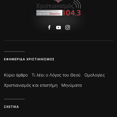
ΕΦΗΜΕΡΊΔΑ ΧΡΙΣΤΙΑΝΙΣΜΌΣ
Κύριο άρθρο
Τι λέει ο Λόγος του Θεού
Ομολογίες
Χριστιανισμός και επιστήμη
Μηνύματα
ΣΧΕΤΙΚΆ