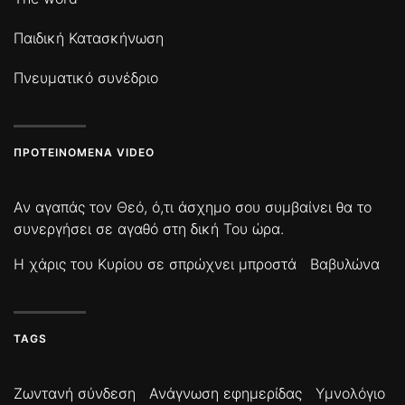
Παιδική Κατασκήνωση
Πνευματικό συνέδριο
ΠΡΟΤΕΙΝΌΜΕΝΑ VIDEO
Αν αγαπάς τον Θεό, ό,τι άσχημο σου συμβαίνει θα το
συνεργήσει σε αγαθό στη δική Του ώρα.
Η χάρις του Κυρίου σε σπρώχνει μπροστά
Βαβυλώνα
TAGS
Ζωντανή σύνδεση
Ανάγνωση εφημερίδας
Υμνολόγιο