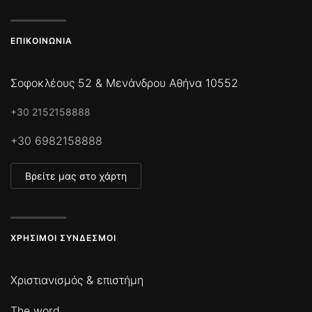
ΕΠΙΚΟΙΝΩΝΊΑ
Σοφοκλέους 52 & Μενάνδρου Αθήνα 10552
+30 2152158888
+30 6982158888
Βρείτε μας στο χάρτη
ΧΡΉΣΙΜΟΙ ΣΎΝΔΕΣΜΟΙ
Χριστιανισμός & επιστήμη
The word