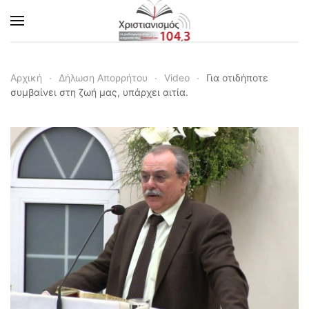
Skip to main content
Αρχική
Δήλωση Απορρήτου
Video
Για οτιδήποτε
συμβαίνει στη ζωή μας, υπάρχει αιτία.