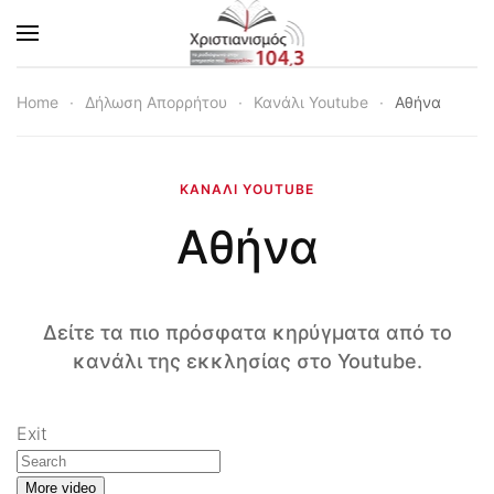
Skip to main content
Home
Δήλωση Απορρήτου
Κανάλι Youtube
Αθήνα
ΚΑΝΆΛΙ YOUTUBE
Αθήνα
Δείτε τα πιο πρόσφατα κηρύγματα από το
κανάλι της εκκλησίας στο Youtube.
Exit
More video