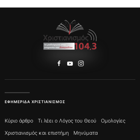
ΕΦΗΜΕΡΊΔΑ ΧΡΙΣΤΙΑΝΙΣΜΌΣ
Κύριο άρθρο
Τι λέει ο Λόγος του Θεού
Ομολογίες
Χριστιανισμός και επιστήμη
Μηνύματα