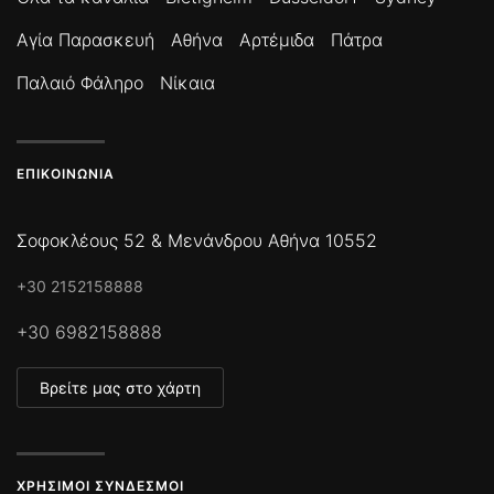
Αγία Παρασκευή
Αθήνα
Αρτέμιδα
Πάτρα
Παλαιό Φάληρο
Νίκαια
ΕΠΙΚΟΙΝΩΝΊΑ
Σοφοκλέους 52 & Μενάνδρου Αθήνα 10552
+30 2152158888
+30 6982158888
Βρείτε μας στο χάρτη
ΧΡΉΣΙΜΟΙ ΣΎΝΔΕΣΜΟΙ