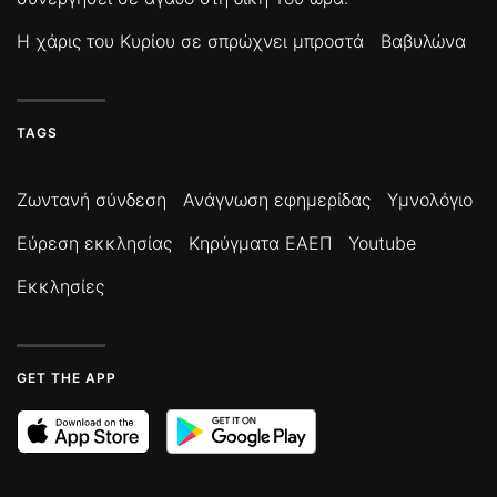
Η χάρις του Κυρίου σε σπρώχνει μπροστά
Βαβυλώνα
TAGS
Ζωντανή σύνδεση
Ανάγνωση εφημερίδας
Υμνολόγιο
Εύρεση εκκλησίας
Κηρύγματα ΕΑΕΠ
Youtube
Εκκλησίες
GET THE APP