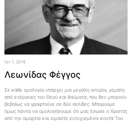
Ιαν 1, 2018
Λεωνίδας Φέγγος
Σε κάθε ομολογία υπάρχει μια μεγάλη ιστορία, γεμάτη
από ενέργειες του Θεού και θαύματα, που δεν μπορούν
βεβαίως να γραφτούνε σε δύο σελίδες. Μπορούμε
όμως πάντα να ομολογήσουμε ότι μας έσωσε ο Χριστός
από την αμαρτία και είμαστε ευτυχισμένοι κοντά Του.