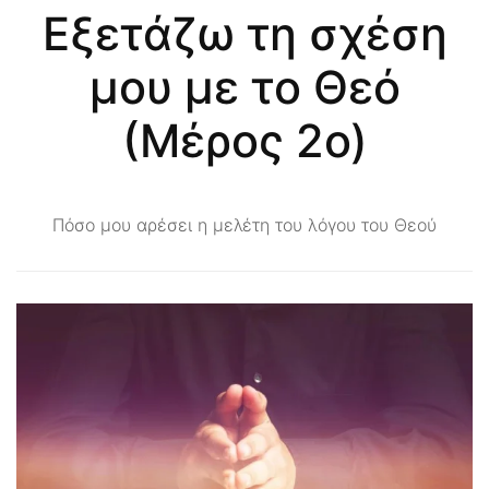
Εξετάζω τη σχέση
μου με το Θεό
(Μέρος 2ο)
Πόσο μου αρέσει η μελέτη του λόγου του Θεού