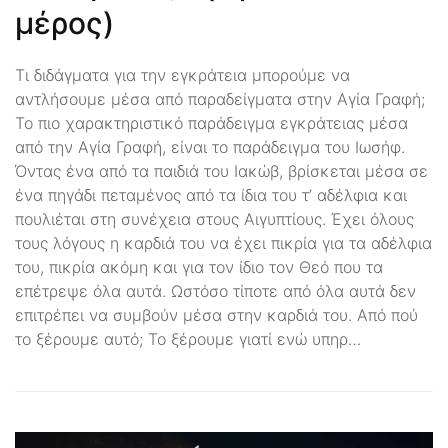
μέρος)
Τι διδάγματα για την εγκράτεια μπορούμε να
αντλήσουμε μέσα από παραδείγματα στην Αγία Γραφή;
Το πιο χαρακτηριστικό παράδειγμα εγκράτειας μέσα
από την Αγία Γραφή, είναι το παράδειγμα του Ιωσήφ.
Όντας ένα από τα παιδιά του Ιακώβ, βρίσκεται μέσα σε
ένα πηγάδι πεταμένος από τα ίδια του τ’ αδέλφια και
πουλιέται στη συνέχεια στους Αιγυπτίους. Έχει όλους
τους λόγους η καρδιά του να έχει πικρία για τα αδέλφια
του, πικρία ακόμη και για τον ίδιο τον Θεό που τα
επέτρεψε όλα αυτά. Ωστόσο τίποτε από όλα αυτά δεν
επιτρέπει να συμβούν μέσα στην καρδιά του. Από πού
το ξέρουμε αυτό; Το ξέρουμε γιατί ενώ υπηρ…