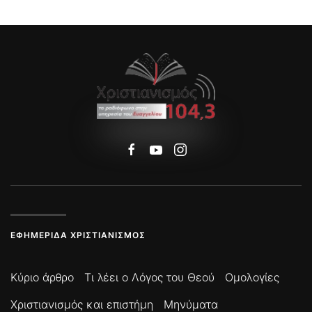
ΕΦΗΜΕΡΊΔΑ ΧΡΙΣΤΙΑΝΙΣΜΌΣ
Κύριο άρθρο
Τι λέει ο Λόγος του Θεού
Ομολογίες
Χριστιανισμός και επιστήμη
Μηνύματα