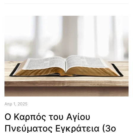
Απρ 1, 2025
Ο Καρπός του Αγίου
Πνεύματος Εγκράτεια (3ο