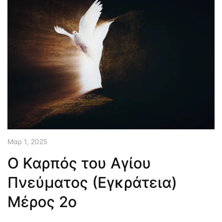
Μαρ 1, 2025
Ο Καρπός του Αγίου
Πνεύματος (Εγκράτεια)
Μέρος 2ο