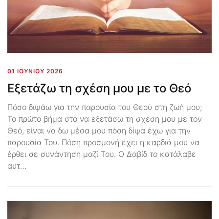
01 ΙΟΥΝΊΟΥ 2026
Εξετάζω τη σχέση μου με το Θεό
Πόσο διψάω για την παρουσία του Θεού στη ζωή μου;
Το πρώτο βήμα στο να εξετάσω τη σχέση μου με τον
Θεό, είναι να δω μέσα μου πόση δίψα έχω για την
παρουσία Του. Πόση προσμονή έχει η καρδιά μου να
έρθει σε συνάντηση μαζί Του. Ο Δαβίδ το κατάλαβε
αυτ…