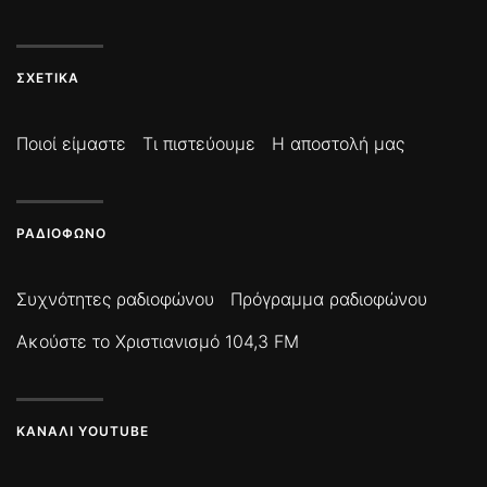
ΣΧΕΤΙΚΆ
Ποιοί είμαστε
Τι πιστεύουμε
Η αποστολή μας
ΡΑΔΙΌΦΩΝΟ
Συχνότητες ραδιοφώνου
Πρόγραμμα ραδιοφώνου
Ακούστε το Χριστιανισμό 104,3 FM
ΚΑΝΆΛΙ YOUTUBE