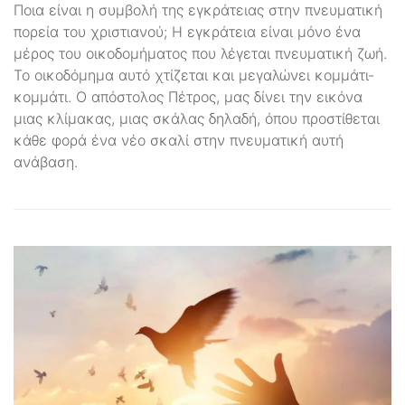
Ποια είναι η συμβολή της εγκράτειας στην πνευματική
πορεία του χριστιανού; Η εγκράτεια είναι μόνο ένα
μέρος του οικοδομήματος που λέγεται πνευματική ζωή.
Το οικοδόμημα αυτό χτίζεται και μεγαλώνει κομμάτι-
κομμάτι. Ο απόστολος Πέτρος, μας δίνει την εικόνα
μιας κλίμακας, μιας σκάλας δηλαδή, όπου προστίθεται
κάθε φορά ένα νέο σκαλί στην πνευματική αυτή
ανάβαση.