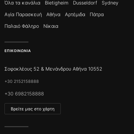
Όλα τα κανάλια
Bietigheim
Dusseldorf
Sydney
Αγία Παρασκευή
Αθήνα
Αρτέμιδα
Πάτρα
Παλαιό Φάληρο
Νίκαια
ΕΠΙΚΟΙΝΩΝΊΑ
Σοφοκλέους 52 & Μενάνδρου Αθήνα 10552
+30 2152158888
+30 6982158888
Βρείτε μας στο χάρτη