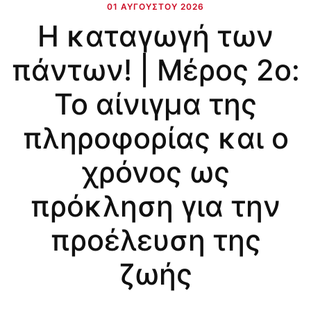
01 ΑΥΓΟΎΣΤΟΥ 2026
Η καταγωγή των
πάντων! | Μέρος 2ο:
Το αίνιγμα της
πληροφορίας και ο
χρόνος ως
πρόκληση για την
προέλευση της
ζωής