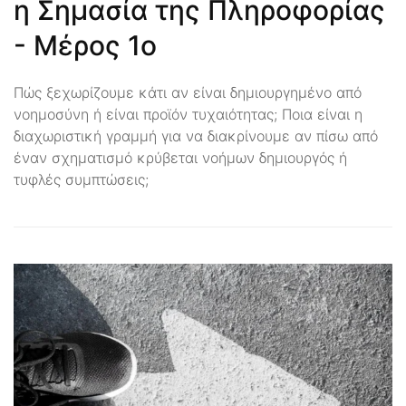
η Σημασία της Πληροφορίας
- Μέρος 1ο
Πώς ξεχωρίζουμε κάτι αν είναι δημιουργημένο από
νοημοσύνη ή είναι προϊόν τυχαιότητας; Ποια είναι η
διαχωριστική γραμμή για να διακρίνουμε αν πίσω από
έναν σχηματισμό κρύβεται νοήμων δημιουργός ή
τυφλές συμπτώσεις;