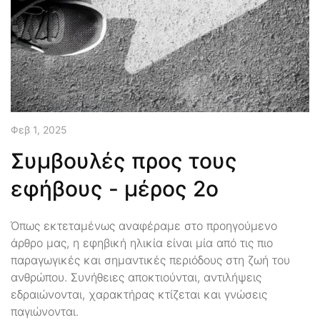
Φεβ 1, 2025
Συμβουλές προς τους
εφήβους - μέρος 2ο
Όπως εκτεταμένως αναφέραμε στο προηγούμενο
άρθρο μας, η εφηβική ηλικία είναι μία από τις πιο
παραγωγικές και σημαντικές περιόδους στη ζωή του
ανθρώπου. Συνήθειες αποκτιούνται, αντιλήψεις
εδραιώνονται, χαρακτήρας κτίζεται και γνώσεις
παγιώνονται.