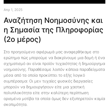
Απρ 1, 2025
Αναζήτηση Νοημοσύνης και
η Σημασία της Πληροφορίας
(2ο μέρος)
Στο προηγούμενο αφιέρωμά μας αναφερθήκαμε στο
ερώτημα πώς μπορούμε να διακρίνουμε μια δομή ή ένα
σχηματισμό αν είναι προϊόν τυχαιότητας ή δημιούργημα
νοημοσύνης. Παραθέσαμε λοιπόν κάποια παραδείγματα
μέσα από τα οποία προκύπτει το εξής λογικό
συμπέρασμα: Οι μεν τυχαίες φυσικές διεργασίες
μπορούν να δημιουργήσουν είτε μια χαοτική
πολυπλοκότητα είτε στην καλύτερη περίπτωση
ορισμένα μοτίβα τα οποία όμως δεν εξυπηρετούν καμία
σκοπιμότητα.