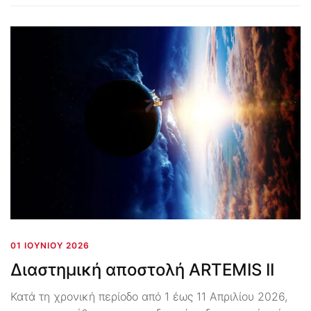
01 ΙΟΥΝΊΟΥ 2026
Διαστημική αποστολή ARTEMIS II
Κατά τη χρονική περίοδο από 1 έως 11 Απριλίου 2026,