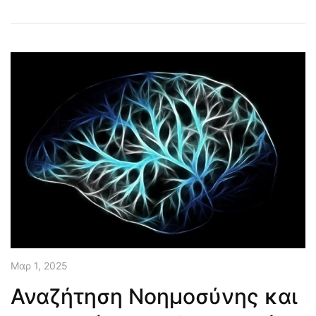
Μαρ 1, 2025
Αναζήτηση Νοημοσύνης και