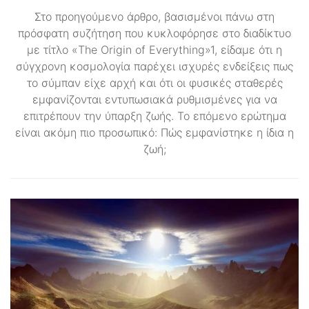
Στο προηγούμενο άρθρο, βασισμένοι πάνω στη
πρόσφατη συζήτηση που κυκλοφόρησε στο διαδίκτυο
με τίτλο «The Origin of Everything»1, είδαμε ότι η
σύγχρονη κοσμολογία παρέχει ισχυρές ενδείξεις πως
το σύμπαν είχε αρχή και ότι οι φυσικές σταθερές
εμφανίζονται εντυπωσιακά ρυθμισμένες για να
επιτρέπουν την ύπαρξη ζωής. Το επόμενο ερώτημα
είναι ακόμη πιο προσωπικό: Πώς εμφανίστηκε η ίδια η
ζωή;