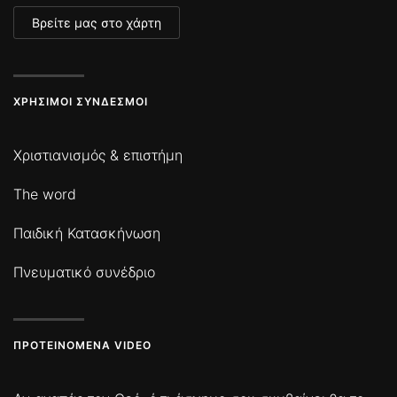
Βρείτε μας στο χάρτη
ΧΡΉΣΙΜΟΙ ΣΎΝΔΕΣΜΟΙ
Χριστιανισμός & επιστήμη
The word
Παιδική Κατασκήνωση
Πνευματικό συνέδριο
ΠΡΟΤΕΙΝΌΜΕΝΑ VIDEO