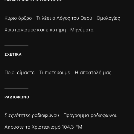
Κύριο άρθρο
Τι λέει ο Λόγος του Θεού
Ομολογίες
Χριστιανισμός και επιστήμη
Μηνύματα
ΣΧΕΤΙΚΆ
Ποιοί είμαστε
Τι πιστεύουμε
Η αποστολή μας
ΡΑΔΙΌΦΩΝΟ
Συχνότητες ραδιοφώνου
Πρόγραμμα ραδιοφώνου
Ακούστε το Χριστιανισμό 104,3 FM