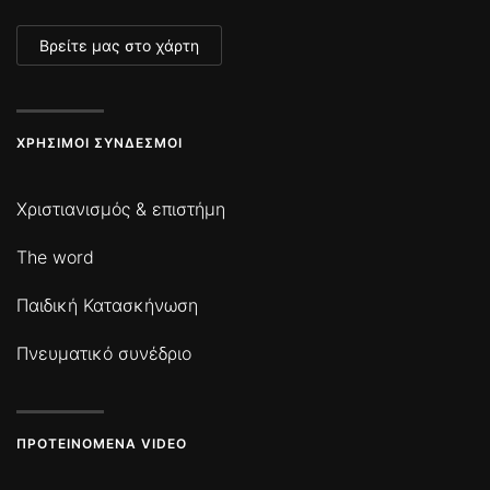
Βρείτε μας στο χάρτη
ΧΡΉΣΙΜΟΙ ΣΎΝΔΕΣΜΟΙ
Χριστιανισμός & επιστήμη
The word
Παιδική Κατασκήνωση
Πνευματικό συνέδριο
ΠΡΟΤΕΙΝΌΜΕΝΑ VIDEO