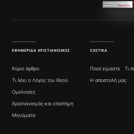
ΕΦΗΜΕΡΊΔΑ ΧΡΙΣΤΙΑΝΙΣΜΌΣ
ΣΧΕΤΙΚΆ
Κύριο άρθρο
Ποιοί είμαστε
Τι 
Τι λέει ο Λόγος του Θεού
Η αποστολή μας
Ομολογίες
Χριστιανισμός και επιστήμη
Μηνύματα