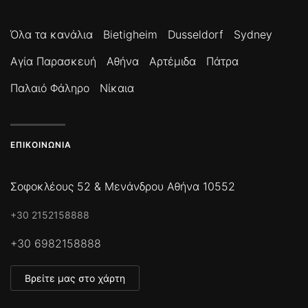
Όλα τα κανάλια
Bietigheim
Dusseldorf
Sydney
Αγία Παρασκευή
Αθήνα
Αρτέμιδα
Πάτρα
Παλαιό Φάληρο
Νίκαια
ΕΠΙΚΟΙΝΩΝΊΑ
Σοφοκλέους 52 & Μενάνδρου Αθήνα 10552
+30 2152158888
+30 6982158888
Βρείτε μας στο χάρτη