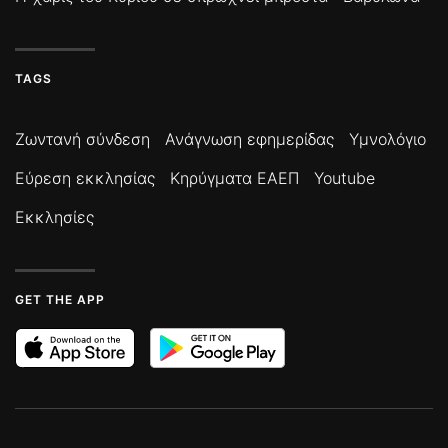
TAGS
Ζωντανή σύνδεση
Ανάγνωση εφημερίδας
Υμνολόγιο
Εύρεση εκκλησίας
Κηρύγματα ΕΑΕΠ
Youtube
Εκκλησίες
GET THE APP