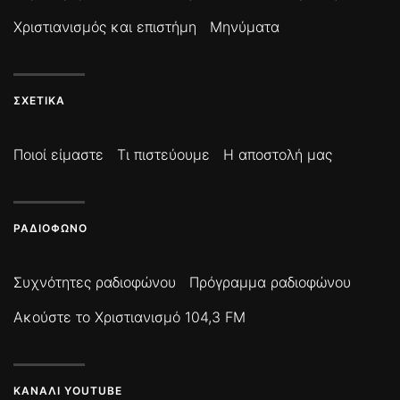
Χριστιανισμός και επιστήμη
Μηνύματα
ΣΧΕΤΙΚΆ
Ποιοί είμαστε
Τι πιστεύουμε
Η αποστολή μας
ΡΑΔΙΌΦΩΝΟ
Συχνότητες ραδιοφώνου
Πρόγραμμα ραδιοφώνου
Ακούστε το Χριστιανισμό 104,3 FM
ΚΑΝΆΛΙ YOUTUBE