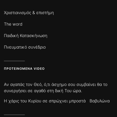
Χριστιανισμός & επιστήμη
The word
Παιδική Κατασκήνωση
Πνευματικό συνέδριο
ΠΡΟΤΕΙΝΌΜΕΝΑ VIDEO
Αν αγαπάς τον Θεό, ό,τι άσχημο σου συμβαίνει θα το
συνεργήσει σε αγαθό στη δική Του ώρα.
Η χάρις του Κυρίου σε σπρώχνει μπροστά
Βαβυλώνα