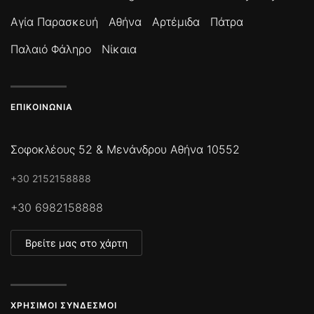
Αγία Παρασκευή
Αθήνα
Αρτέμιδα
Πάτρα
Παλαιό Φάληρο
Νίκαια
ΕΠΙΚΟΙΝΩΝΊΑ
Σοφοκλέους 52 & Μενάνδρου Αθήνα 10552
+30 2152158888
+30 6982158888
Βρείτε μας στο χάρτη
ΧΡΉΣΙΜΟΙ ΣΎΝΔΕΣΜΟΙ