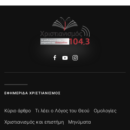
ΕΦΗΜΕΡΊΔΑ ΧΡΙΣΤΙΑΝΙΣΜΌΣ
Κύριο άρθρο
Τι λέει ο Λόγος του Θεού
Ομολογίες
Χριστιανισμός και επιστήμη
Μηνύματα