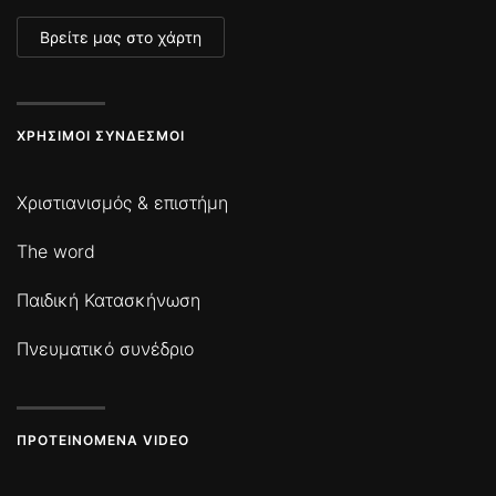
Βρείτε μας στο χάρτη
ΧΡΉΣΙΜΟΙ ΣΎΝΔΕΣΜΟΙ
Χριστιανισμός & επιστήμη
The word
Παιδική Κατασκήνωση
Πνευματικό συνέδριο
ΠΡΟΤΕΙΝΌΜΕΝΑ VIDEO