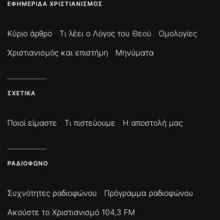
ΕΦΗΜΕΡΊΔΑ ΧΡΙΣΤΙΑΝΙΣΜΌΣ
Κύριο άρθρο
Τι λέει ο Λόγος του Θεού
Ομολογίες
Χριστιανισμός και επιστήμη
Μηνύματα
ΣΧΕΤΙΚΆ
Ποιοί είμαστε
Τι πιστεύουμε
Η αποστολή μας
ΡΑΔΙΌΦΩΝΟ
Συχνότητες ραδιοφώνου
Πρόγραμμα ραδιοφώνου
Ακούστε το Χριστιανισμό 104,3 FM