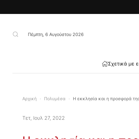
Skip to main content
Πέμπτη, 6 Αυγούστου 2026
Σχετικά με 
Αρχική
Πολυμέσα
Η εκκλησία και η προσφορά τη
Τετ, Ιουλ 27, 2022