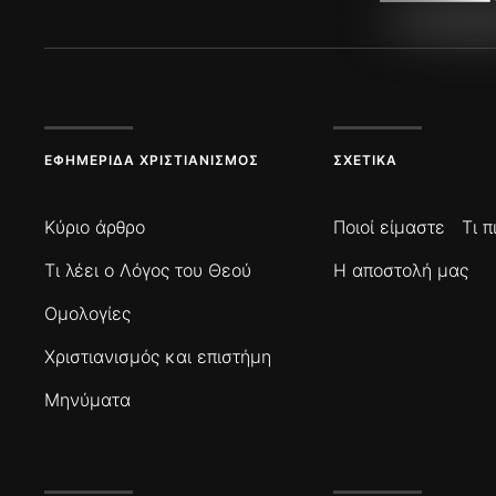
ΕΦΗΜΕΡΊΔΑ ΧΡΙΣΤΙΑΝΙΣΜΌΣ
ΣΧΕΤΙΚΆ
Κύριο άρθρο
Ποιοί είμαστε
Τι 
Τι λέει ο Λόγος του Θεού
Η αποστολή μας
Ομολογίες
Χριστιανισμός και επιστήμη
Μηνύματα