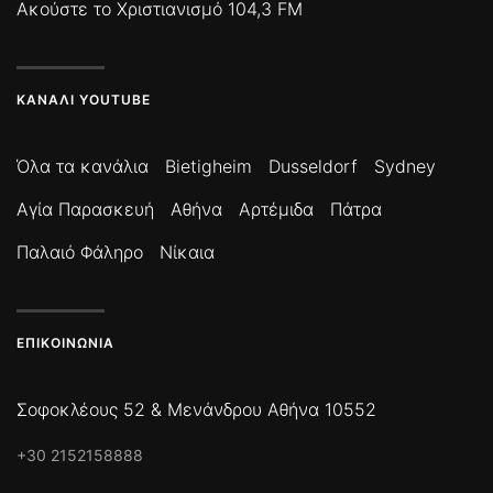
Ακούστε το Χριστιανισμό 104,3 FM
ΚΑΝΆΛΙ YOUTUBE
Όλα τα κανάλια
Bietigheim
Dusseldorf
Sydney
Αγία Παρασκευή
Αθήνα
Αρτέμιδα
Πάτρα
Παλαιό Φάληρο
Νίκαια
ΕΠΙΚΟΙΝΩΝΊΑ
Σοφοκλέους 52 & Μενάνδρου Αθήνα 10552
+30 2152158888