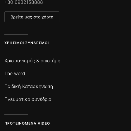
+30 6982158888
Βρείτε μας στο χάρτη
ΧΡΉΣΙΜΟΙ ΣΎΝΔΕΣΜΟΙ
Χριστιανισμός & επιστήμη
The word
Παιδική Κατασκήνωση
Πνευματικό συνέδριο
ΠΡΟΤΕΙΝΌΜΕΝΑ VIDEO