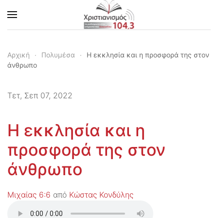
Skip to main content
Αρχική
Πολυμέσα
Η εκκλησία και η προσφορά της στον
άνθρωπο
Τετ, Σεπ 07, 2022
Η εκκλησία και η
προσφορά της στον
άνθρωπο
Μιχαίας 6:6
από
Κώστας Κονδύλης