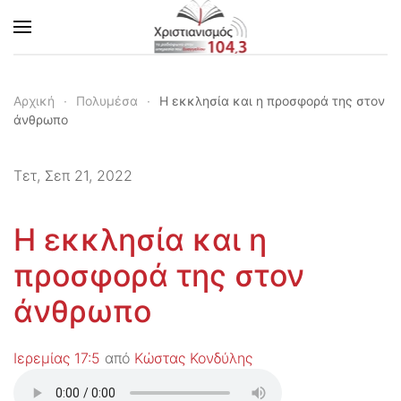
Skip to main content
Αρχική
Πολυμέσα
Η εκκλησία και η προσφορά της στον
άνθρωπο
Τετ, Σεπ 21, 2022
Η εκκλησία και η
προσφορά της στον
άνθρωπο
Ιερεμίας 17:5
από
Κώστας Κονδύλης