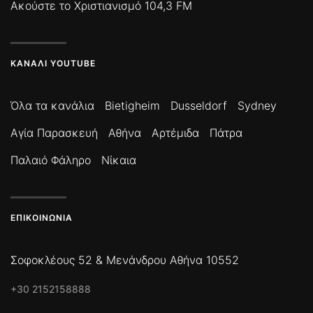
Ακούστε το Χριστιανισμό 104,3 FM
ΚΑΝΆΛΙ YOUTUBE
Όλα τα κανάλια
Bietigheim
Dusseldorf
Sydney
Αγία Παρασκευή
Αθήνα
Αρτέμιδα
Πάτρα
Παλαιό Φάληρο
Νίκαια
ΕΠΙΚΟΙΝΩΝΊΑ
Σοφοκλέους 52 & Μενάνδρου Αθήνα 10552
+30 2152158888