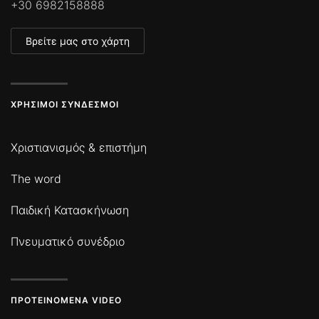
+30 6982158888
Βρείτε μας στο χάρτη
ΧΡΉΣΙΜΟΙ ΣΎΝΔΕΣΜΟΙ
Χριστιανισμός & επιστήμη
The word
Παιδική Κατασκήνωση
Πνευματικό συνέδριο
ΠΡΟΤΕΙΝΌΜΕΝΑ VIDEO