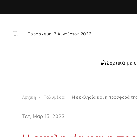
Skip to main content
Παρασκευή, 7 Αυγούστου 2026
Σχετικά με 
Αρχική
Πολυμέσα
Η εκκλησία και η προσφορά τη
Τετ, Μαρ 15, 2023