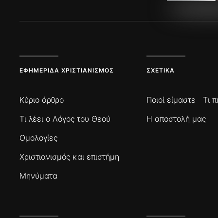
ΕΦΗΜΕΡΊΔΑ ΧΡΙΣΤΙΑΝΙΣΜΌΣ
ΣΧΕΤΙΚΆ
Κύριο άρθρο
Ποιοί είμαστε
Τι 
Τι λέει ο Λόγος του Θεού
Η αποστολή μας
Ομολογίες
Χριστιανισμός και επιστήμη
Μηνύματα