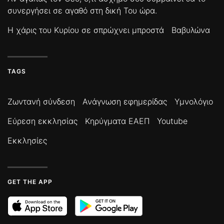
συνεργήσει σε αγαθό στη δική Του ώρα.
Η χάρις του Κυρίου σε σπρώχνει μπροστά
Βαβυλώνα
TAGS
Ζωντανή σύνδεση
Ανάγνωση εφημερίδας
Υμνολόγιο
Εύρεση εκκλησίας
Κηρύγματα ΕΑΕΠ
Youtube
Εκκλησίες
GET THE APP