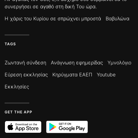
συνεργήσει σε αγαθό στη δική Του ώρα.
Η χάρις του Κυρίου σε σπρώχνει μπροστά
Βαβυλώνα
TAGS
Ζωντανή σύνδεση
Ανάγνωση εφημερίδας
Υμνολόγιο
Εύρεση εκκλησίας
Κηρύγματα ΕΑΕΠ
Youtube
Εκκλησίες
GET THE APP