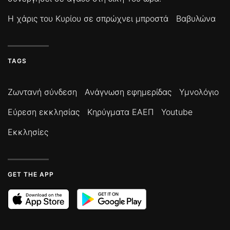
Η χάρις του Κυρίου σε σπρώχνει μπροστά
Βαβυλώνα
TAGS
Ζωντανή σύνδεση
Ανάγνωση εφημερίδας
Υμνολόγιο
Εύρεση εκκλησίας
Κηρύγματα ΕΑΕΠ
Youtube
Εκκλησίες
GET THE APP