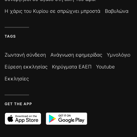
Η χάρις του Κυρίου σε σπρώχνει μπροστά
Βαβυλώνα
TAGS
Ζωντανή σύνδεση
Ανάγνωση εφημερίδας
Υμνολόγιο
Εύρεση εκκλησίας
Κηρύγματα ΕΑΕΠ
Youtube
Εκκλησίες
GET THE APP