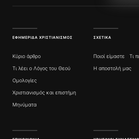
ΕΦΗΜΕΡΊΔΑ ΧΡΙΣΤΙΑΝΙΣΜΌΣ
ΣΧΕΤΙΚΆ
Κύριο άρθρο
Ποιοί είμαστε
Τι 
Τι λέει ο Λόγος του Θεού
Η αποστολή μας
Ομολογίες
Χριστιανισμός και επιστήμη
Μηνύματα