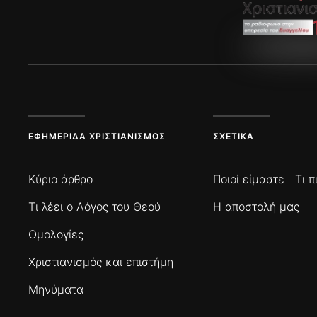
ΕΦΗΜΕΡΊΔΑ ΧΡΙΣΤΙΑΝΙΣΜΌΣ
ΣΧΕΤΙΚΆ
Κύριο άρθρο
Ποιοί είμαστε
Τι 
Τι λέει ο Λόγος του Θεού
Η αποστολή μας
Ομολογίες
Χριστιανισμός και επιστήμη
Μηνύματα