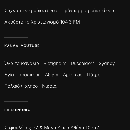
Συχνότητες ραδιοφώνου
Πρόγραμμα ραδιοφώνου
Ακούστε το Χριστιανισμό 104,3 FM
ΚΑΝΆΛΙ YOUTUBE
Όλα τα κανάλια
Bietigheim
Dusseldorf
Sydney
Αγία Παρασκευή
Αθήνα
Αρτέμιδα
Πάτρα
Παλαιό Φάληρο
Νίκαια
ΕΠΙΚΟΙΝΩΝΊΑ
Σοφοκλέους 52 & Μενάνδρου Αθήνα 10552