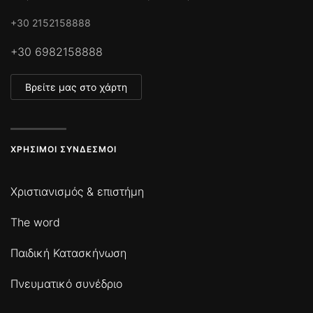
+30 2152158888
+30 6982158888
Βρείτε μας στο χάρτη
ΧΡΉΣΙΜΟΙ ΣΎΝΔΕΣΜΟΙ
Χριστιανισμός & επιστήμη
The word
Παιδική Κατασκήνωση
Πνευματικό συνέδριο