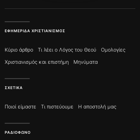
ΕΦΗΜΕΡΊΔΑ ΧΡΙΣΤΙΑΝΙΣΜΌΣ
Κύριο άρθρο
Τι λέει ο Λόγος του Θεού
Ομολογίες
Χριστιανισμός και επιστήμη
Μηνύματα
ΣΧΕΤΙΚΆ
Ποιοί είμαστε
Τι πιστεύουμε
Η αποστολή μας
ΡΑΔΙΌΦΩΝΟ