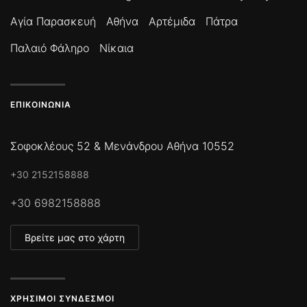
Αγία Παρασκευή
Αθήνα
Αρτέμιδα
Πάτρα
Παλαιό Φάληρο
Νίκαια
ΕΠΙΚΟΙΝΩΝΊΑ
Σοφοκλέους 52 & Μενάνδρου Αθήνα 10552
+30 2152158888
+30 6982158888
Βρείτε μας στο χάρτη
ΧΡΉΣΙΜΟΙ ΣΎΝΔΕΣΜΟΙ