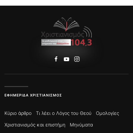
ΕΦΗΜΕΡΊΔΑ ΧΡΙΣΤΙΑΝΙΣΜΌΣ
Κύριο άρθρο
Τι λέει ο Λόγος του Θεού
Ομολογίες
Χριστιανισμός και επιστήμη
Μηνύματα