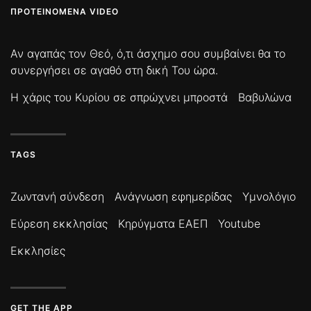
ΠΡΟΤΕΙΝΌΜΕΝΑ VIDEO
Αν αγαπάς τον Θεό, ό,τι άσχημο σου συμβαίνει θα το
συνεργήσει σε αγαθό στη δική Του ώρα.
Η χάρις του Κυρίου σε σπρώχνει μπροστά
Βαβυλώνα
TAGS
Ζωντανή σύνδεση
Ανάγνωση εφημερίδας
Υμνολόγιο
Εύρεση εκκλησίας
Κηρύγματα ΕΑΕΠ
Youtube
Εκκλησίες
GET THE APP