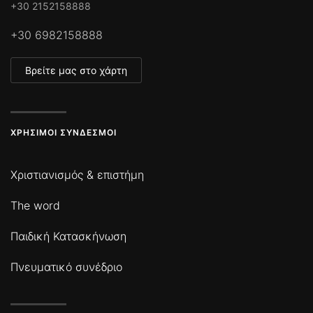
+30 2152158888
+30 6982158888
Βρείτε μας στο χάρτη
ΧΡΉΣΙΜΟΙ ΣΎΝΔΕΣΜΟΙ
Χριστιανισμός & επιστήμη
The word
Παιδική Κατασκήνωση
Πνευματικό συνέδριο