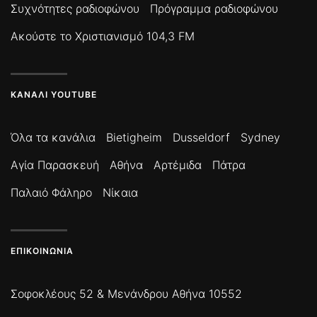
Συχνότητες ραδιοφώνου
Πρόγραμμα ραδιοφώνου
Ακούστε το Χριστιανισμό 104,3 FM
ΚΑΝΆΛΙ YOUTUBE
Όλα τα κανάλια
Bietigheim
Dusseldorf
Sydney
Αγία Παρασκευή
Αθήνα
Αρτέμιδα
Πάτρα
Παλαιό Φάληρο
Νίκαια
ΕΠΙΚΟΙΝΩΝΊΑ
Σοφοκλέους 52 & Μενάνδρου Αθήνα 10552