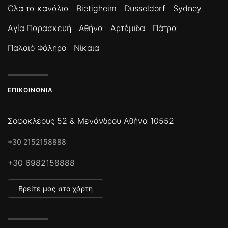
Όλα τα κανάλια
Bietigheim
Dusseldorf
Sydney
Αγία Παρασκευή
Αθήνα
Αρτέμιδα
Πάτρα
Παλαιό Φάληρο
Νίκαια
ΕΠΙΚΟΙΝΩΝΊΑ
Σοφοκλέους 52 & Μενάνδρου Αθήνα 10552
+30 2152158888
+30 6982158888
Βρείτε μας στο χάρτη