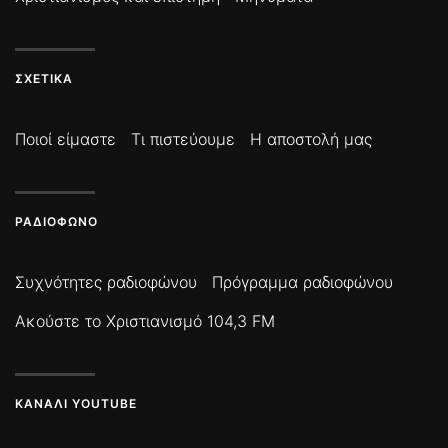
ΣΧΕΤΙΚΆ
Ποιοί είμαστε
Τι πιστεύουμε
Η αποστολή μας
ΡΑΔΙΌΦΩΝΟ
Συχνότητες ραδιοφώνου
Πρόγραμμα ραδιοφώνου
Ακούστε το Χριστιανισμό 104,3 FM
ΚΑΝΆΛΙ YOUTUBE