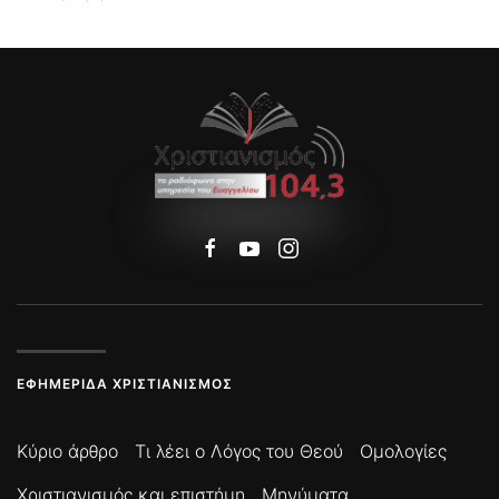
ΕΦΗΜΕΡΊΔΑ ΧΡΙΣΤΙΑΝΙΣΜΌΣ
Κύριο άρθρο
Τι λέει ο Λόγος του Θεού
Ομολογίες
Χριστιανισμός και επιστήμη
Μηνύματα