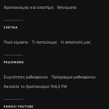
Χριστιανισμός και επιστήμη
Μηνύματα
ΣΧΕΤΙΚΆ
Ποιοί είμαστε
Τι πιστεύουμε
Η αποστολή μας
ΡΑΔΙΌΦΩΝΟ
Συχνότητες ραδιοφώνου
Πρόγραμμα ραδιοφώνου
Ακούστε το Χριστιανισμό 104,3 FM
ΚΑΝΆΛΙ YOUTUBE