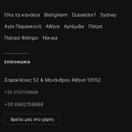
Όλα τα κανάλια
Bietigheim
Dusseldorf
Sydney
Αγία Παρασκευή
Αθήνα
Αρτέμιδα
Πάτρα
Παλαιό Φάληρο
Νίκαια
ΕΠΙΚΟΙΝΩΝΊΑ
Σοφοκλέους 52 & Μενάνδρου Αθήνα 10552
+30 2152158888
+30 6982158888
Βρείτε μας στο χάρτη