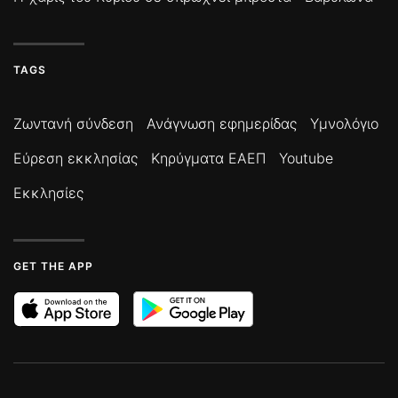
TAGS
Ζωντανή σύνδεση
Ανάγνωση εφημερίδας
Υμνολόγιο
Εύρεση εκκλησίας
Κηρύγματα ΕΑΕΠ
Youtube
Εκκλησίες
GET THE APP