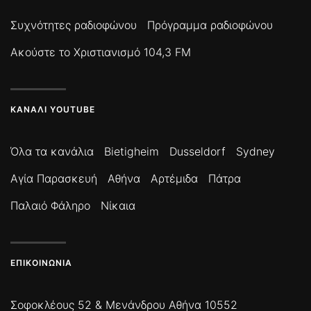
Συχνότητες ραδιοφώνου
Πρόγραμμα ραδιοφώνου
Ακούστε το Χριστιανισμό 104,3 FM
ΚΑΝΆΛΙ YOUTUBE
Όλα τα κανάλια
Bietigheim
Dusseldorf
Sydney
Αγία Παρασκευή
Αθήνα
Αρτέμιδα
Πάτρα
Παλαιό Φάληρο
Νίκαια
ΕΠΙΚΟΙΝΩΝΊΑ
Σοφοκλέους 52 & Μενάνδρου Αθήνα 10552