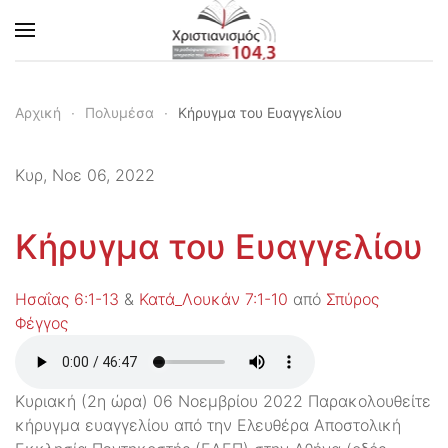
Skip to main content
Αρχική
Πολυμέσα
Κήρυγμα του Ευαγγελίου
Κυρ, Νοε 06, 2022
Κήρυγμα του Ευαγγελίου
Ησαΐας 6:1-13
&
Κατά_Λουκάν 7:1-10
από
Σπύρος
Φέγγος
Κυριακή (2η ώρα) 06 Νοεμβρίου 2022 Παρακολουθείτε
κήρυγμα ευαγγελίου από την Ελευθέρα Αποστολική