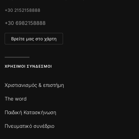
+30 2152158888
+30 6982158888
Βρείτε μας στο χάρτη
ΧΡΉΣΙΜΟΙ ΣΎΝΔΕΣΜΟΙ
Χριστιανισμός & επιστήμη
The word
Παιδική Κατασκήνωση
Πνευματικό συνέδριο