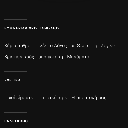
ΕΦΗΜΕΡΊΔΑ ΧΡΙΣΤΙΑΝΙΣΜΌΣ
Κύριο άρθρο
Τι λέει ο Λόγος του Θεού
Ομολογίες
Χριστιανισμός και επιστήμη
Μηνύματα
ΣΧΕΤΙΚΆ
Ποιοί είμαστε
Τι πιστεύουμε
Η αποστολή μας
ΡΑΔΙΌΦΩΝΟ