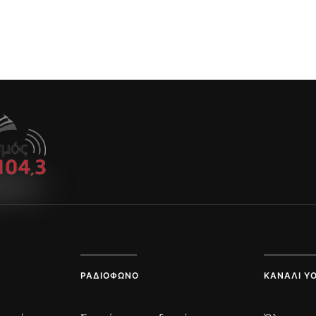
ΡΑΔΙΌΦΩΝΟ
ΚΑΝΆΛΙ Y