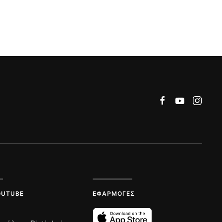
OUTUBE
ΕΦΑΡΜΟΓΈΣ