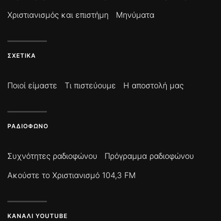
Χριστιανισμός και επιστήμη
Μηνύματα
ΣΧΕΤΙΚΆ
Ποιοί είμαστε
Τι πιστεύουμε
Η αποστολή μας
ΡΑΔΙΌΦΩΝΟ
Συχνότητες ραδιοφώνου
Πρόγραμμα ραδιοφώνου
Ακούστε το Χριστιανισμό 104,3 FM
ΚΑΝΆΛΙ YOUTUBE