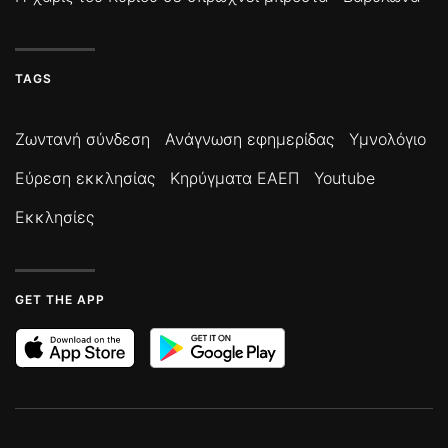
TAGS
Ζωντανή σύνδεση
Ανάγνωση εφημερίδας
Υμνολόγιο
Εύρεση εκκλησίας
Κηρύγματα ΕΑΕΠ
Youtube
Εκκλησίες
GET THE APP