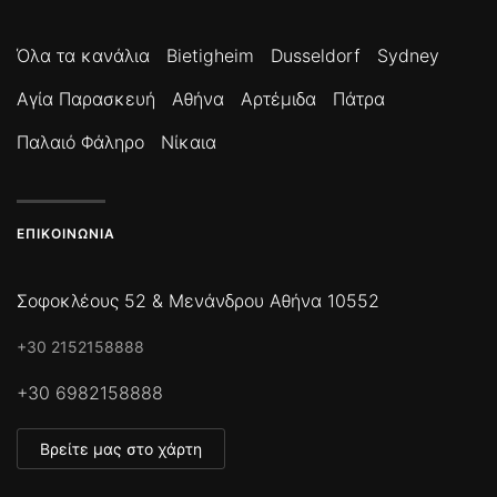
Όλα τα κανάλια
Bietigheim
Dusseldorf
Sydney
Αγία Παρασκευή
Αθήνα
Αρτέμιδα
Πάτρα
Παλαιό Φάληρο
Νίκαια
ΕΠΙΚΟΙΝΩΝΊΑ
Σοφοκλέους 52 & Μενάνδρου Αθήνα 10552
+30 2152158888
+30 6982158888
Βρείτε μας στο χάρτη