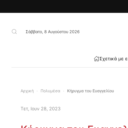
Skip to main content
Σάββατο, 8 Αυγούστου 2026
Σχετικά με 
Αρχική
Πολυμέσα
Κήρυγμα του Ευαγγελίου
Τετ, Ιουν 28, 2023