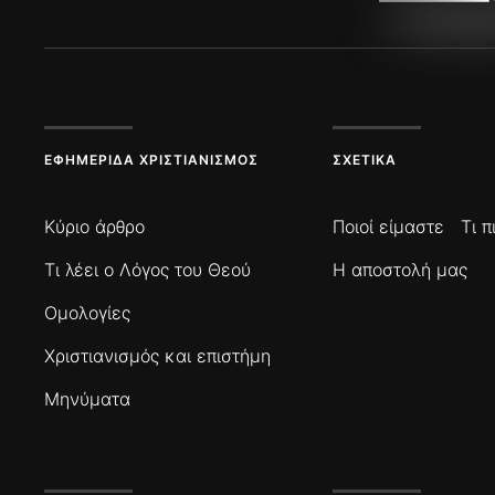
ΕΦΗΜΕΡΊΔΑ ΧΡΙΣΤΙΑΝΙΣΜΌΣ
ΣΧΕΤΙΚΆ
Κύριο άρθρο
Ποιοί είμαστε
Τι 
Τι λέει ο Λόγος του Θεού
Η αποστολή μας
Ομολογίες
Χριστιανισμός και επιστήμη
Μηνύματα