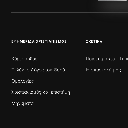
ΕΦΗΜΕΡΊΔΑ ΧΡΙΣΤΙΑΝΙΣΜΌΣ
ΣΧΕΤΙΚΆ
Κύριο άρθρο
Ποιοί είμαστε
Τι 
Τι λέει ο Λόγος του Θεού
Η αποστολή μας
Ομολογίες
Χριστιανισμός και επιστήμη
Μηνύματα