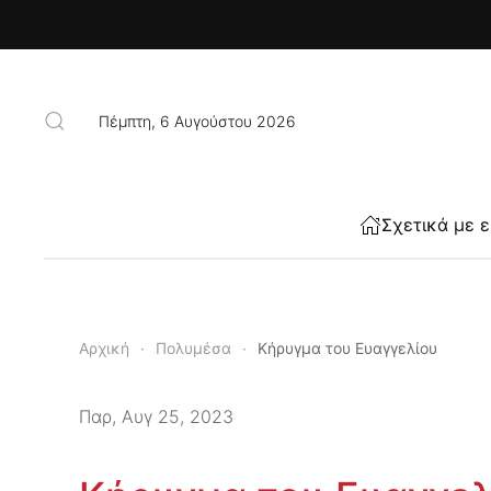
Skip to main content
Πέμπτη, 6 Αυγούστου 2026
Σχετικά με 
Αρχική
Πολυμέσα
Κήρυγμα του Ευαγγελίου
Παρ, Αυγ 25, 2023