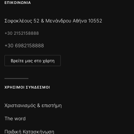
ΕΠΙΚΟΙΝΩΝΊΑ
Σοφοκλέους 52 & Μενάνδρου Αθήνα 10552
+30 2152158888
+30 6982158888
Βρείτε μας στο χάρτη
ΧΡΉΣΙΜΟΙ ΣΎΝΔΕΣΜΟΙ
Χριστιανισμός & επιστήμη
The word
Παιδική Κατασκήνωση