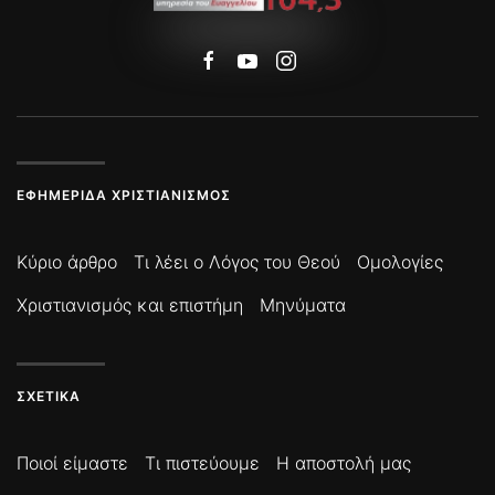
ΕΦΗΜΕΡΊΔΑ ΧΡΙΣΤΙΑΝΙΣΜΌΣ
Κύριο άρθρο
Τι λέει ο Λόγος του Θεού
Ομολογίες
Χριστιανισμός και επιστήμη
Μηνύματα
ΣΧΕΤΙΚΆ
Ποιοί είμαστε
Τι πιστεύουμε
Η αποστολή μας