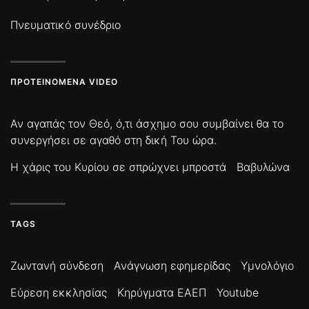
Πνευματικό συνέδριο
ΠΡΟΤΕΙΝΌΜΕΝΑ VIDEO
Αν αγαπάς τον Θεό, ό,τι άσχημο σου συμβαίνει θα το
συνεργήσει σε αγαθό στη δική Του ώρα.
Η χάρις του Κυρίου σε σπρώχνει μπροστά
Βαβυλώνα
TAGS
Ζωντανή σύνδεση
Ανάγνωση εφημερίδας
Υμνολόγιο
Εύρεση εκκλησίας
Κηρύγματα ΕΑΕΠ
Youtube