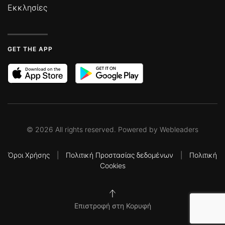
Εκκλησίες
GET THE APP
©
2026
All rights reserved. Powered by
Webleaders
Όροι Χρήσης
|
Πολιτική Προστασίας δεδομένων
|
Πολιτική
Cookies
Επιστροφή στη Κορυφή