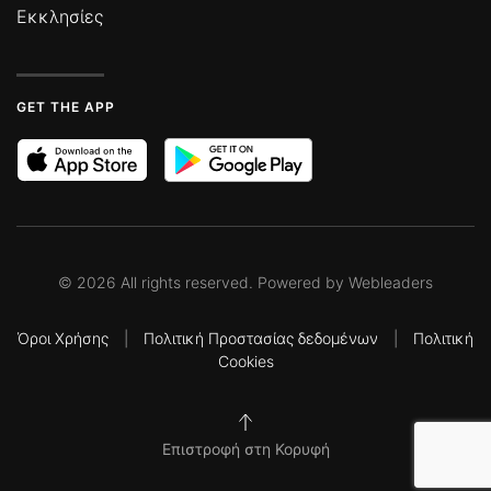
Εκκλησίες
GET THE APP
©
2026
All rights reserved. Powered by
Webleaders
Όροι Χρήσης
|
Πολιτική Προστασίας δεδομένων
|
Πολιτική
Cookies
Επιστροφή στη Κορυφή