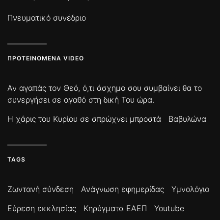
Πνευματικό συνέδριο
ΠΡΟΤΕΙΝΌΜΕΝΑ VIDEO
Αν αγαπάς τον Θεό, ό,τι άσχημο σου συμβαίνει θα το
συνεργήσει σε αγαθό στη δική Του ώρα.
Η χάρις του Κυρίου σε σπρώχνει μπροστά
Βαβυλώνα
TAGS
Ζωντανή σύνδεση
Ανάγνωση εφημερίδας
Υμνολόγιο
Εύρεση εκκλησίας
Κηρύγματα ΕΑΕΠ
Youtube