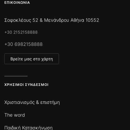
ΕΠΙΚΟΙΝΩΝΊΑ
Σοφοκλέους 52 & Μενάνδρου Αθήνα 10552
+30 2152158888
+30 6982158888
Βρείτε μας στο χάρτη
ΧΡΉΣΙΜΟΙ ΣΎΝΔΕΣΜΟΙ
Χριστιανισμός & επιστήμη
The word
Παιδική Κατασκήνωση