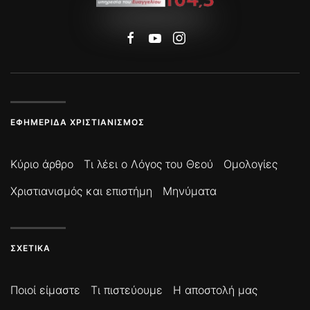
ΕΦΗΜΕΡΊΔΑ ΧΡΙΣΤΙΑΝΙΣΜΌΣ
Κύριο άρθρο
Τι λέει ο Λόγος του Θεού
Ομολογίες
Χριστιανισμός και επιστήμη
Μηνύματα
ΣΧΕΤΙΚΆ
Ποιοί είμαστε
Τι πιστεύουμε
Η αποστολή μας